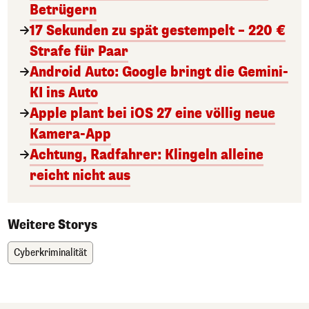
Betrügern
17 Sekunden zu spät gestempelt – 220 €
Strafe für Paar
Android Auto: Google bringt die Gemini-
KI ins Auto
Apple plant bei iOS 27 eine völlig neue
Kamera-App
Achtung, Radfahrer: Klingeln alleine
reicht nicht aus
Weitere Storys
Cyberkriminalität