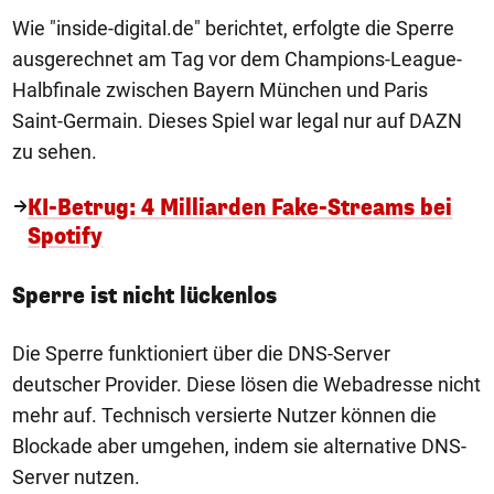
Wie "inside-digital.de" berichtet, erfolgte die Sperre
ausgerechnet am Tag vor dem Champions-League-
Halbfinale zwischen Bayern München und Paris
Saint-Germain. Dieses Spiel war legal nur auf DAZN
zu sehen.
KI-Betrug: 4 Milliarden Fake-Streams bei
Spotify
Sperre ist nicht lückenlos
Die Sperre funktioniert über die DNS-Server
deutscher Provider. Diese lösen die Webadresse nicht
mehr auf. Technisch versierte Nutzer können die
Blockade aber umgehen, indem sie alternative DNS-
Server nutzen.