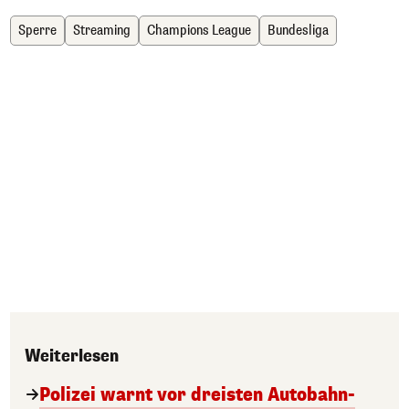
Sperre
Streaming
Champions League
Bundesliga
Weiterlesen
Polizei warnt vor dreisten Autobahn-