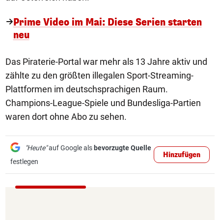
Prime Video im Mai: Diese Serien starten
neu
Das Piraterie-Portal war mehr als 13 Jahre aktiv und
zählte zu den größten illegalen Sport-Streaming-
Plattformen im deutschsprachigen Raum.
Champions-League-Spiele und Bundesliga-Partien
waren dort ohne Abo zu sehen.
"Heute"
auf Google als
bevorzugte Quelle
Hinzufügen
festlegen