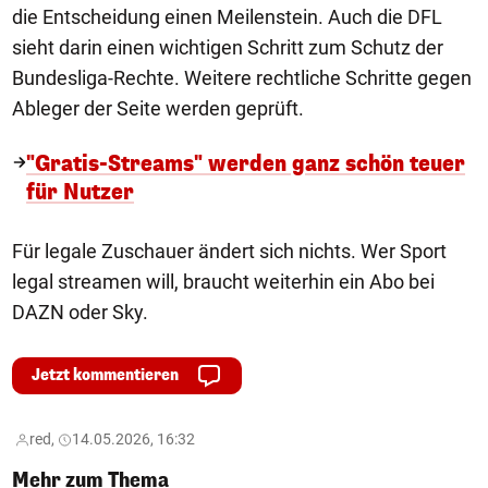
die Entscheidung einen Meilenstein. Auch die DFL
sieht darin einen wichtigen Schritt zum Schutz der
Bundesliga-Rechte. Weitere rechtliche Schritte gegen
Ableger der Seite werden geprüft.
"Gratis-Streams" werden ganz schön teuer
für Nutzer
Für legale Zuschauer ändert sich nichts. Wer Sport
legal streamen will, braucht weiterhin ein Abo bei
DAZN oder Sky.
Jetzt kommentieren
red,
14.05.2026, 16:32
Mehr zum Thema