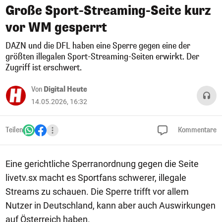
Große Sport-Streaming-Seite kurz
vor WM gesperrt
DAZN und die DFL haben eine Sperre gegen eine der
größten illegalen Sport-Streaming-Seiten erwirkt. Der
Zugriff ist erschwert.
Von
Digital Heute
14.05.2026, 16:32
Teilen
Kommentare
Eine gerichtliche Sperranordnung gegen die Seite
livetv.sx macht es Sportfans schwerer, illegale
Streams zu schauen. Die Sperre trifft vor allem
Nutzer in Deutschland, kann aber auch Auswirkungen
auf Österreich haben.