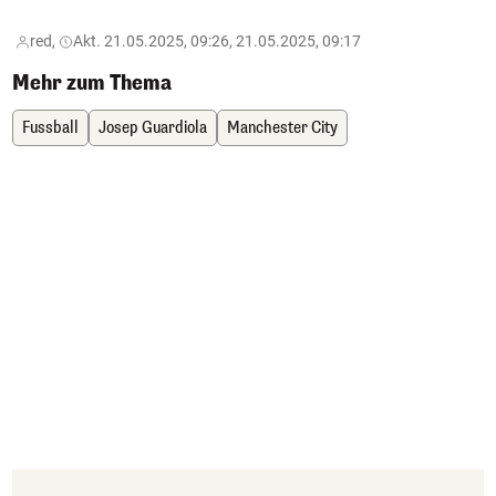
red,
Akt. 21.05.2025, 09:26, 21.05.2025, 09:17
Mehr zum Thema
Fussball
Josep Guardiola
Manchester City