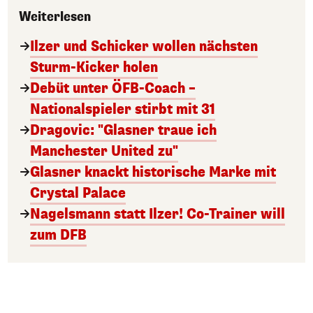
Weiterlesen
Ilzer und Schicker wollen nächsten
Sturm-Kicker holen
Debüt unter ÖFB-Coach –
Nationalspieler stirbt mit 31
Dragovic: "Glasner traue ich
Manchester United zu"
Glasner knackt historische Marke mit
Crystal Palace
Nagelsmann statt Ilzer! Co-Trainer will
zum DFB