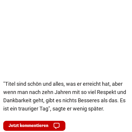
"Titel sind schön und alles, was er erreicht hat, aber
wenn man nach zehn Jahren mit so viel Respekt und
Dankbarkeit geht, gibt es nichts Besseres als das. Es
ist ein trauriger Tag", sagte er wenig später.
Jetzt kommentieren