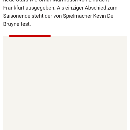
Frankfurt ausgegeben. Als einziger Abschied zum
Saisonende steht der von Spielmacher Kevin De
Bruyne fest.