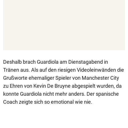
Deshalb brach Guardiola am Dienstagabend in
Tränen aus. Als auf den riesigen Videoleinwänden die
Grußworte ehemaliger Spieler von Manchester City
zu Ehren von Kevin De Bruyne abgespielt wurden, da
konnte Guardiola nicht mehr anders. Der spanische
Coach zeigte sich so emotional wie nie.