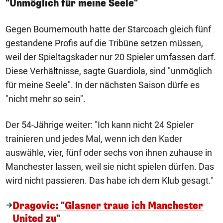
"Unmöglich für meine Seele"
Gegen Bournemouth hatte der Starcoach gleich fünf
gestandene Profis auf die Tribüne setzen müssen,
weil der Spieltagskader nur 20 Spieler umfassen darf.
Diese Verhältnisse, sagte Guardiola, sind "unmöglich
für meine Seele". In der nächsten Saison dürfe es
"nicht mehr so sein".
Der 54-Jährige weiter: "Ich kann nicht 24 Spieler
trainieren und jedes Mal, wenn ich den Kader
auswähle, vier, fünf oder sechs von ihnen zuhause in
Manchester lassen, weil sie nicht spielen dürfen. Das
wird nicht passieren. Das habe ich dem Klub gesagt."
Dragovic: "Glasner traue ich Manchester
United zu"