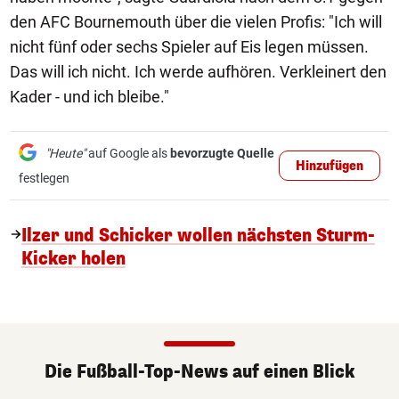
den AFC Bournemouth über die vielen Profis: "Ich will
nicht fünf oder sechs Spieler auf Eis legen müssen.
Das will ich nicht. Ich werde aufhören. Verkleinert den
Kader - und ich bleibe."
"Heute"
auf Google als
bevorzugte Quelle
Hinzufügen
festlegen
Ilzer und Schicker wollen nächsten Sturm-
Kicker holen
Die Fußball-Top-News auf einen Blick