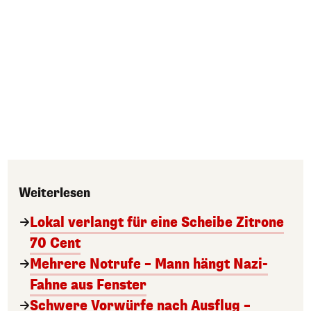
Weiterlesen
Lokal verlangt für eine Scheibe Zitrone
70 Cent
Mehrere Notrufe – Mann hängt Nazi-
Fahne aus Fenster
Schwere Vorwürfe nach Ausflug –