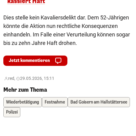
kassiert Haft
Dies stelle kein Kavaliersdelikt dar. Dem 52-Jährigen
könnte die Aktion nun rechtliche Konsequenzen
einhandeln. Im Falle einer Verurteilung können sogar
bis zu zehn Jahre Haft drohen.
Jetzt kommentieren
red,
29.05.2026, 15:11
Mehr zum Thema
Wiederbetätigung
Festnahme
Bad Goisern am Hallstättersee
Polizei