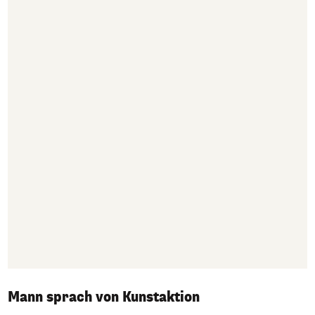
Mann sprach von Kunstaktion