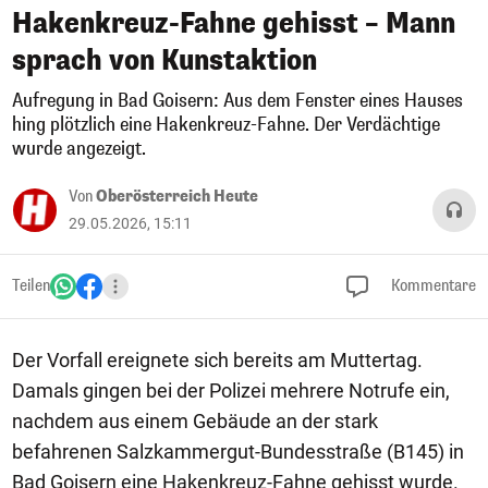
Hakenkreuz-Fahne gehisst – Mann
sprach von Kunstaktion
Aufregung in Bad Goisern: Aus dem Fenster eines Hauses
hing plötzlich eine Hakenkreuz-Fahne. Der Verdächtige
wurde angezeigt.
Von
Oberösterreich Heute
29.05.2026, 15:11
Teilen
Kommentare
Der Vorfall ereignete sich bereits am Muttertag.
Damals gingen bei der Polizei mehrere Notrufe ein,
nachdem aus einem Gebäude an der stark
befahrenen Salzkammergut-Bundesstraße (B145) in
Bad Goisern eine Hakenkreuz-Fahne gehisst wurde.