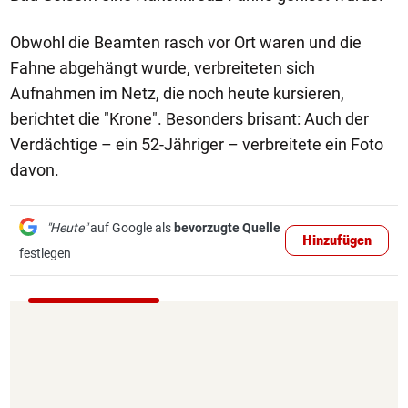
Obwohl die Beamten rasch vor Ort waren und die
Fahne abgehängt wurde, verbreiteten sich
Aufnahmen im Netz, die noch heute kursieren,
berichtet die "Krone". Besonders brisant: Auch der
Verdächtige – ein 52-Jähriger – verbreitete ein Foto
davon.
"Heute"
auf Google als
bevorzugte Quelle
Hinzufügen
festlegen