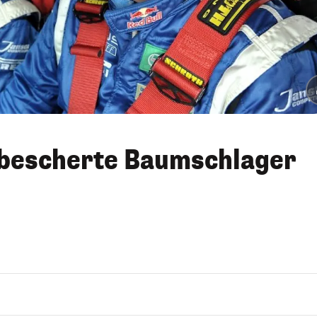
 bescherte Baumschlager