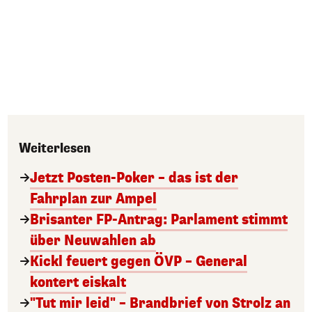
Weiterlesen
Jetzt Posten-Poker – das ist der
Fahrplan zur Ampel
Brisanter FP-Antrag: Parlament stimmt
über Neuwahlen ab
Kickl feuert gegen ÖVP – General
kontert eiskalt
"Tut mir leid" – Brandbrief von Strolz an