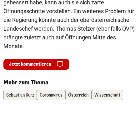
gebessert habe, kann auch sie sich zarte
Öffnungsschritte vorstellen. Ein weiteres Problem für
die Regierung könnte auch der oberösterreichische
Landeschef werden. Thomas Stelzer (ebenfalls ÖVP)
drängte zuletzt auch auf Öffnungen Mitte des
Monats.
Jetzt kommentieren
Mehr zum Thema
Sebastian Kurz
Coronavirus
Österreich
Wissenschaft