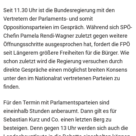
Seit 11.30 Uhr ist die Bundesregierung mit den
Vertretern der Parlaments- und somit
Oppositionsparteien im Gespräch. Während sich SPÖ-
Chefin Pamela Rendi-Wagner zuletzt gegen weitere
Öffnungsschritte ausgesprochen hat, fordert die FPÖ
seit Längerem größere Freiheiten für die Bürger. Wie
schon zuletzt wird die Regierung versuchen durch
direkte Gespräche einen möglichst breiten Konsens
unter den im Nationalrat vertretenen Parteien zu
finden.
Für den Termin mit Parlamentsparteien sind
eineinhalb Stunden anberaumt. Dann gilt es für
Sebastian Kurz und Co. einen letzten Berg zu
besteigen. Denn gegen 13 Uhr werden sich auch die