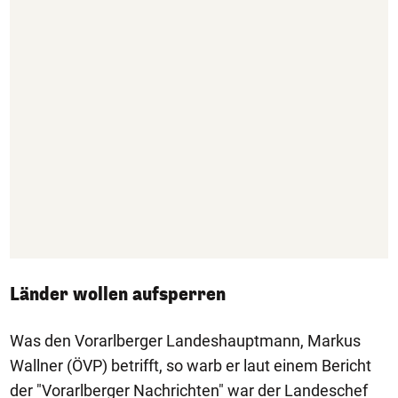
Länder wollen aufsperren
Was den Vorarlberger Landeshauptmann, Markus
Wallner (ÖVP) betrifft, so warb er laut einem Bericht
der "Vorarlberger Nachrichten" war der Landeschef