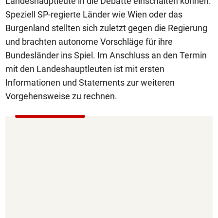
Landeshauptleute in die Debatte einschalten können.
Speziell SP-regierte Länder wie Wien oder das
Burgenland stellten sich zuletzt gegen die Regierung
und brachten autonome Vorschläge für ihre
Bundesländer ins Spiel. Im Anschluss an den Termin
mit den Landeshauptleuten ist mit ersten
Informationen und Statements zur weiteren
Vorgehensweise zu rechnen.