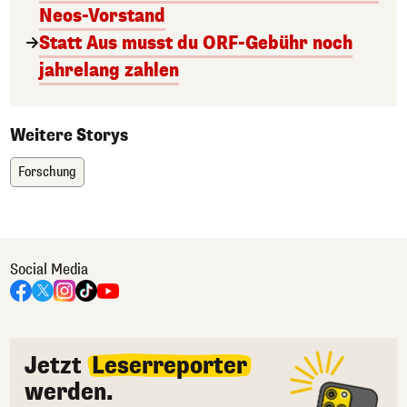
Neos-Vorstand
Statt Aus musst du ORF-Gebühr noch
jahrelang zahlen
Weitere Storys
Forschung
Social Media
Jetzt
Leserreporter
werden.