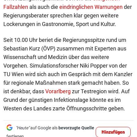
Fallzahlen
als auch die
eindringlichen Warnungen
der
Regierungsberater sprechen klar gegen weitere
Lockerungen in Gastronomie, Sport und Kultur.
Seit 10.00 Uhr beriet die Regierungsspitze rund um
Sebastian Kurz (ÖVP) zusammen mit Experten aus
Wissenschaft und Medizin über das weitere
Vorgehen. Simulationsforscher Niki Popper von der
TU Wien wird sich auch im Gespräch mit dem Kanzler
für regionale Maßnahmen stark gemacht haben. So
ist denkbar, dass
Vorarlberg
zur Testregion wird. Auf
Grund der günstigen Infektionslage könnte es im
Westen des Landes zarte Öffnungsschritte geben.
"Heute"
auf Google als
bevorzugte Quelle
Hinzufügen
festlegen