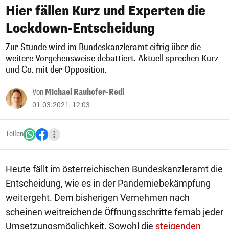
Hier fällen Kurz und Experten die
Lockdown-Entscheidung
Zur Stunde wird im Bundeskanzleramt eifrig über die
weitere Vorgehensweise debattiert. Aktuell sprechen Kurz
und Co. mit der Opposition.
Von
Michael Rauhofer-Redl
01.03.2021, 12:03
Teilen
Heute fällt im österreichischen Bundeskanzleramt die
Entscheidung, wie es in der Pandemiebekämpfung
weitergeht. Dem bisherigen Vernehmen nach
scheinen weitreichende Öffnungsschritte fernab jeder
Umsetzungsmöglichkeit. Sowohl die
steigenden