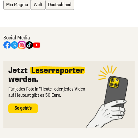
Mia Magma
Welt
Deutschland
Social Media
Jetzt
Leserreporter
werden.
Für jedes Foto in "Heute" oder jedes Video
auf Heute.at gibt es 50 Euro.
So geht's