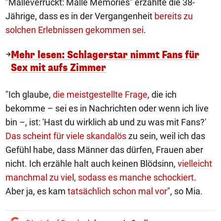
"Malleverrückt: Malle Memories" erzählte die 38-
Jährige, dass es in der Vergangenheit
bereits zu
solchen Erlebnissen gekommen sei
.
Mehr lesen: Schlagerstar nimmt Fans für
Sex mit aufs Zimmer
"Ich glaube,
die meistgestellte Frage
, die ich
bekomme – sei es in Nachrichten oder wenn ich live
bin –, ist: 'Hast du wirklich ab und zu was mit Fans?'
Das scheint für viele skandalös
zu sein, weil ich das
Gefühl habe, dass Männer das dürfen, Frauen aber
nicht. Ich erzähle halt auch keinen Blödsinn,
vielleicht
manchmal zu viel, sodass es manche schockiert
.
Aber ja, es kam
tatsächlich schon mal vor
", so Mia.