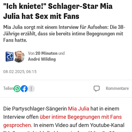
"Ich kniete!" Schlager-Star Mia
Julia hat Sex mit Fans
Mia Julia sorgt mit einem Interview für Aufsehen: Die 38-
Jährige erzählt, dass sie bereits intime Begegnungen mit
Fans hatte.
Von
20 Minuten
und
André Wilding
08.02.2025, 06:15
Teilen
Kommentare
Die Partyschlager-Sängerin
Mia Julia
hat in einem
Interview offen
über intime Begegnungen mit Fans
gesprochen
. In einem Video auf dem Youtube-Kanal