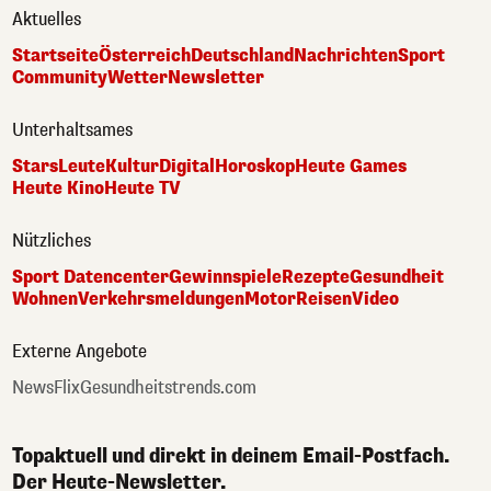
Aktuelles
Startseite
Österreich
Deutschland
Nachrichten
Sport
Community
Wetter
Newsletter
Unterhaltsames
Stars
Leute
Kultur
Digital
Horoskop
Heute Games
Heute Kino
Heute TV
Nützliches
Sport Datencenter
Gewinnspiele
Rezepte
Gesundheit
Wohnen
Verkehrsmeldungen
Motor
Reisen
Video
Externe Angebote
NewsFlix
Gesundheitstrends.com
Topaktuell und direkt in deinem Email-Postfach.
Der Heute-Newsletter.