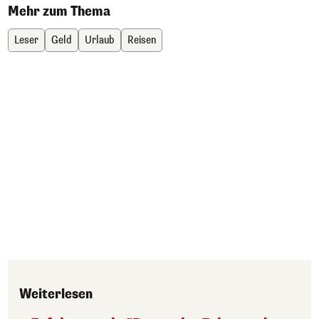
Mehr zum Thema
Leser
Geld
Urlaub
Reisen
Weiterlesen