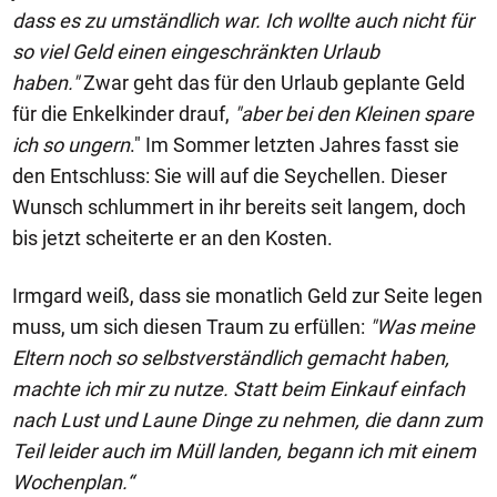
dass es zu umständlich war. Ich wollte auch nicht für
so viel Geld einen eingeschränkten Urlaub
haben."
Zwar geht das für den Urlaub geplante Geld
für die Enkelkinder drauf,
"
aber bei den Kleinen spare
ich so ungern
." Im Sommer letzten Jahres fasst sie
den Entschluss: Sie will auf die Seychellen. Dieser
Wunsch schlummert in ihr bereits seit langem, doch
bis jetzt scheiterte er an den Kosten.
Irmgard weiß, dass sie monatlich Geld zur Seite legen
muss, um sich diesen Traum zu erfüllen:
"Was meine
Eltern noch so selbstverständlich gemacht haben,
machte ich mir zu nutze. Statt beim Einkauf einfach
nach Lust und Laune Dinge zu nehmen, die dann zum
Teil leider auch im Müll landen, begann ich mit einem
Wochenplan.“