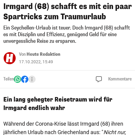
Irmgard (68) schafft es mit ein paar
Spartricks zum Traumurlaub
Ein Seychellen-Urlaub ist teuer. Doch Irmgard (68) schafft
es mit Disziplin und Effizienz, genügend Geld für eine
unvergessliche Reise zu ersparen.
Von
Heute Redaktion
17.10.2022, 15:49
Teilen
Kommentare
Ein lang gehegter Reisetraum wird für
Irmgard endlich wahr
Während der Corona-Krise lässt Irmgard (68) ihren
jährlichen Urlaub nach Griechenland aus: "
Nicht nur,