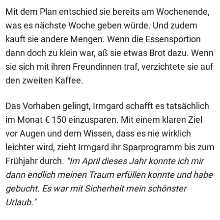
Mit dem Plan entschied sie bereits am Wochenende,
was es nächste Woche geben würde. Und zudem
kauft sie andere Mengen. Wenn die Essensportion
dann doch zu klein war, aß sie etwas Brot dazu. Wenn
sie sich mit ihren Freundinnen traf, verzichtete sie auf
den zweiten Kaffee.
Das Vorhaben gelingt, Irmgard schafft es tatsächlich
im Monat € 150 einzusparen. Mit einem klaren Ziel
vor Augen und dem Wissen, dass es nie wirklich
leichter wird, zieht Irmgard ihr Sparprogramm bis zum
Frühjahr durch.
"Im April dieses Jahr konnte ich mir
dann endlich meinen Traum erfüllen konnte und habe
gebucht. Es war mit Sicherheit mein schönster
Urlaub."