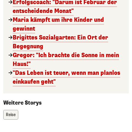
Erfolgscoach: "Darum ist Februar der
entscheidende Monat"
Maria kämpft um ihre Kinder und
gewinnt
Brigittes Sozialgarten: Ein Ort der
Begegnung
Gregor: "Ich brachte die Sonne in mein
Haus!"
"Das Leben ist teuer, wenn man planlos
einkaufen geht"
Weitere Storys
Reise