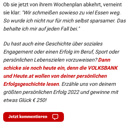
Ob sie jetzt von ihrem Wochenplan abkehrt, verneint
sie klar:
"Wir schmeißen sowieso zu viel Essen weg.
So wurde ich nicht nur für mich selbst sparsamer. Das
behalte ich mir auf jeden Fall bei."
Du hast auch eine Geschichte über soziales
Engagement oder einen Erfolg im Beruf, Sport oder
persönlichen Lebenszielen vorzuweisen?
Dann
schicke sie noch heute ein, denn die VOLKSBANK
und Heute.at wollen von deiner persönlichen
Erfolgsgeschichte lesen
. Erzähle uns von deinem
größten persönlichen Erfolg 2022 und gewinne mit
etwas Glück € 250!
Jetzt kommentieren