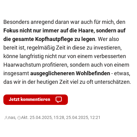
Besonders anregend daran war auch für mich, den
Fokus nicht nur immer auf die Haare, sondern auf
die gesamte Kopfhautpflege zu legen
. Wer also
bereit ist, regelmäßig Zeit in diese zu investieren,
könne langfristig nicht nur von einem verbesserten
Haarwachstum profitieren, sondern auch von einem
insgesamt
ausgeglicheneren Wohlbefinden
- etwas,
das wir in der heutigen Zeit viel zu oft unterschätzen.
Jetzt kommentieren
nas,
Akt. 25.04.2025, 15:28, 25.04.2025, 12:21