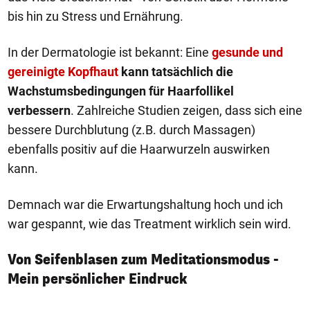
bis hin zu Stress und Ernährung.
In der Dermatologie ist bekannt: Eine
gesunde und
gereinigte Kopfhaut
kann tatsächlich die
Wachstumsbedingungen für Haarfollikel
verbessern
. Zahlreiche Studien zeigen, dass sich eine
bessere Durchblutung (z.B. durch Massagen)
ebenfalls positiv auf die Haarwurzeln auswirken
kann.
Demnach war die Erwartungshaltung hoch und ich
war gespannt, wie das Treatment wirklich sein wird.
Von Seifenblasen zum Meditationsmodus -
Mein persönlicher Eindruck