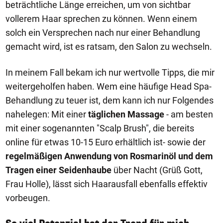
beträchtliche Länge erreichen, um von sichtbar
vollerem Haar sprechen zu können. Wenn einem
solch ein Versprechen nach nur einer Behandlung
gemacht wird, ist es ratsam, den Salon zu wechseln.
In meinem Fall bekam ich nur wertvolle Tipps, die mir
weitergeholfen haben. Wem eine häufige Head Spa-
Behandlung zu teuer ist, dem kann ich nur Folgendes
nahelegen: Mit einer
täglichen Massage
- am besten
mit einer sogenannten "Scalp Brush", die bereits
online für etwas 10-15 Euro erhältlich ist- sowie der
regelmäßigen Anwendung von Rosmarinöl und dem
Tragen einer Seidenhaube
über Nacht (Grüß Gott,
Frau Holle), lässt sich Haarausfall ebenfalls effektiv
vorbeugen.