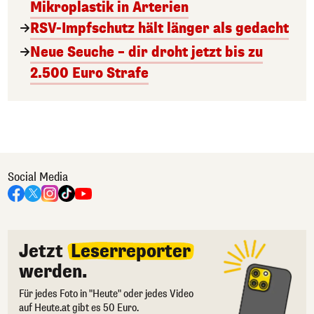
Mikroplastik in Arterien
RSV-Impfschutz hält länger als gedacht
Neue Seuche – dir droht jetzt bis zu
2.500 Euro Strafe
Social Media
Jetzt
Leserreporter
werden.
Für jedes Foto in "Heute" oder jedes Video
auf Heute.at gibt es 50 Euro.