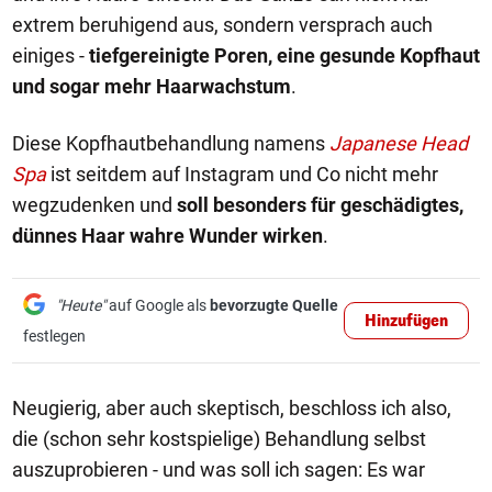
extrem beruhigend aus, sondern versprach auch
einiges -
tiefgereinigte Poren, eine gesunde Kopfhaut
und sogar mehr Haarwachstum
.
Diese Kopfhautbehandlung namens
Japanese Head
Spa
ist seitdem auf Instagram und Co nicht mehr
wegzudenken und
soll
besonders für geschädigtes,
dünnes Haar wahre Wunder wirken
.
"Heute"
auf Google als
bevorzugte Quelle
Hinzufügen
festlegen
Neugierig, aber auch skeptisch, beschloss ich also,
die (schon sehr kostspielige) Behandlung selbst
auszuprobieren - und was soll ich sagen: Es war