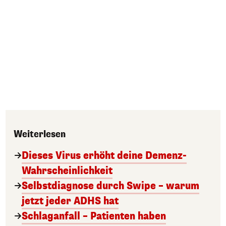
Weiterlesen
Dieses Virus erhöht deine Demenz-
Wahrscheinlichkeit
Selbstdiagnose durch Swipe – warum
jetzt jeder ADHS hat
Schlaganfall – Patienten haben