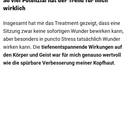
So viel Potenzial hat der Trend für mich
wirklich
Insgesamt hat mir das Treatment gezeigt, dass eine
Sitzung zwar keine sofortigen Wunder bewirken kann,
aber besonders in puncto Stress tatsächlich Wunder
wirken kann. Die
tiefenentspannende Wirkungen auf
den Körper und Geist war für mich genauso wertvoll
wie die spürbare Verbesserung meiner Kopfhaut
.