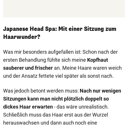
Japanese Head Spa: Mit einer Sitzung zum
Haarwunder?
Was mir besonders aufgefallen ist: Schon nach der
ersten Behandlung fühlte sich meine
Kopfhaut
sauberer und frischer
an. Meine Haare waren weich
und der Ansatz fettete viel später als sonst nach.
Was jedoch betont werden muss:
Nach nur wenigen
Sitzungen kann man nicht plötzlich doppelt so
dickes Haar erwarten
- das wäre unrealistisch.
Schließlich muss das Haar erst aus der Wurzel
herauswachsen und dann auch noch eine