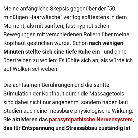
Meine anfängliche Skepsis gegenüber der "50-
minütigen Haarwäsche" verflog spätestens in dem
Moment, als mit sanften, fast hypnotischen
Bewegungen mit verschiedenen Rollern über meine
Kopfhaut gestrichen wurde. Schon
nach wenigen
Minuten stellte sich eine tiefe Ruhe ein
- und ohne
übertreiben zu wollen: Es fühlte sich an, als würde ich
auf Wolken schweben.
Die achtsamen Berührungen und die sanfte
Stimulation der Kopfhaut durch die Massagetools
sind dabei nicht nur angenehm, sondern haben laut
Studien auch eine messbare physiologische Wirkung:
Sie
aktivieren das
parasympathische Nervensystem
,
das für Entspannung und Stressabbau zuständig ist
.