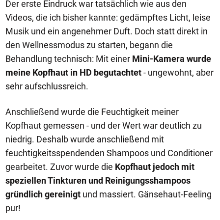
Der erste Eindruck war tatsächlich wie aus den
Videos, die ich bisher kannte: gedämpftes Licht, leise
Musik und ein angenehmer Duft. Doch statt direkt in
den Wellnessmodus zu starten, begann die
Behandlung technisch: Mit einer
Mini-Kamera wurde
meine Kopfhaut in HD begutachtet
- ungewohnt, aber
sehr aufschlussreich.
Anschließend wurde die Feuchtigkeit meiner
Kopfhaut gemessen - und der Wert war deutlich zu
niedrig. Deshalb wurde anschließend mit
feuchtigkeitsspendenden Shampoos und Conditioner
gearbeitet. Zuvor wurde die
Kopfhaut jedoch mit
speziellen Tinkturen und Reinigungsshampoos
gründlich gereinigt
und massiert. Gänsehaut-Feeling
pur!