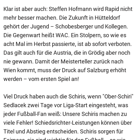
Klar ist aber auch: Steffen Hofmann wird Rapid nicht
mehr besser machen. Die Zukunft in Hütteldorf
gehört der Jugend – Schobesberger und Kollegen.
Die Gegenwart heißt WAC. Ein Stolpern, so wie es
acht Mal im Herbst passierte, ist ab sofort verboten.
Das gilt auch für die Austria, die in Grödig aber noch
nie gewann. Damit der Meisterteller zurück nach
Wien kommt, muss der Druck auf Salzburg erhöht
werden – vom ersten Spiel an!
Viel Druck haben auch die Schiris, wenn "Ober-Schiri"
Sedlacek zwei Tage vor Liga-Start eingesteht, was
jeder Fußball-Fan weiß: Unsere Schiris machen zu
viele Fehler! Schiedsrichter-Leistungen können über
Titel und Abstieg entscheiden. Schiris sorgen für