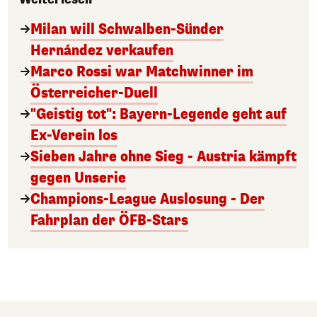
Milan will Schwalben-Sünder
Hernández verkaufen
Marco Rossi war Matchwinner im
Österreicher-Duell
"Geistig tot": Bayern-Legende geht auf
Ex-Verein los
Sieben Jahre ohne Sieg - Austria kämpft
gegen Unserie
Champions-League Auslosung - Der
Fahrplan der ÖFB-Stars