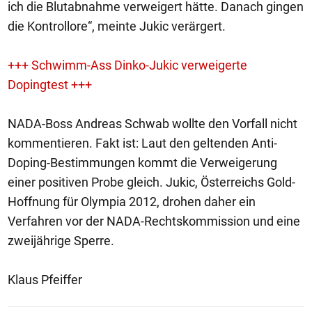
ich die Blutabnahme verweigert hätte. Danach gingen
die Kontrollore“, meinte Jukic verärgert.
+++ Schwimm-Ass Dinko-Jukic verweigerte
Dopingtest +++
NADA-Boss Andreas Schwab wollte den Vorfall nicht
kommentieren. Fakt ist: Laut den geltenden Anti-
Doping-Bestimmungen kommt die Verweigerung
einer positiven Probe gleich. Jukic, Österreichs Gold-
Hoffnung für Olympia 2012, drohen daher ein
Verfahren vor der NADA-Rechtskommission und eine
zweijährige Sperre.
Klaus Pfeiffer