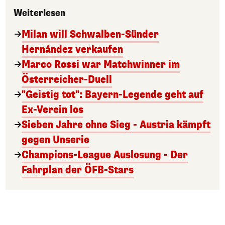
Weiterlesen
Milan will Schwalben-Sünder
Hernández verkaufen
Marco Rossi war Matchwinner im
Österreicher-Duell
"Geistig tot": Bayern-Legende geht auf
Ex-Verein los
Sieben Jahre ohne Sieg - Austria kämpft
gegen Unserie
Champions-League Auslosung - Der
Fahrplan der ÖFB-Stars