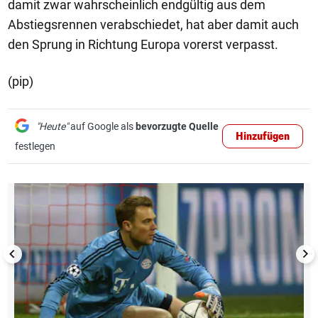
damit zwar wahrscheinlich endgültig aus dem
Abstiegsrennen verabschiedet, hat aber damit auch
den Sprung in Richtung Europa vorerst verpasst.
(pip)
"Heute"
auf Google als
bevorzugte Quelle
Hinzufügen
festlegen
1/12