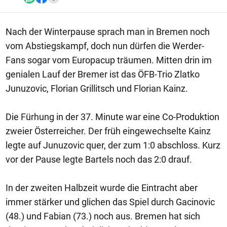
Nach der Winterpause sprach man in Bremen noch
vom Abstiegskampf, doch nun dürfen die Werder-
Fans sogar vom Europacup träumen. Mitten drin im
genialen Lauf der Bremer ist das ÖFB-Trio Zlatko
Junuzovic, Florian Grillitsch und Florian Kainz.
Die Fürhung in der 37. Minute war eine Co-Produktion
zweier Österreicher. Der früh eingewechselte Kainz
legte auf Junuzovic quer, der zum 1:0 abschloss. Kurz
vor der Pause legte Bartels noch das 2:0 drauf.
In der zweiten Halbzeit wurde die Eintracht aber
immer stärker und glichen das Spiel durch Gacinovic
(48.) und Fabian (73.) noch aus. Bremen hat sich