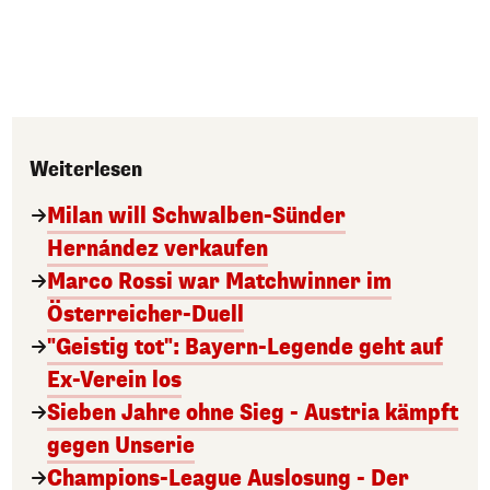
Weiterlesen
Milan will Schwalben-Sünder
Hernández verkaufen
Marco Rossi war Matchwinner im
Österreicher-Duell
"Geistig tot": Bayern-Legende geht auf
Ex-Verein los
Sieben Jahre ohne Sieg - Austria kämpft
gegen Unserie
Champions-League Auslosung - Der