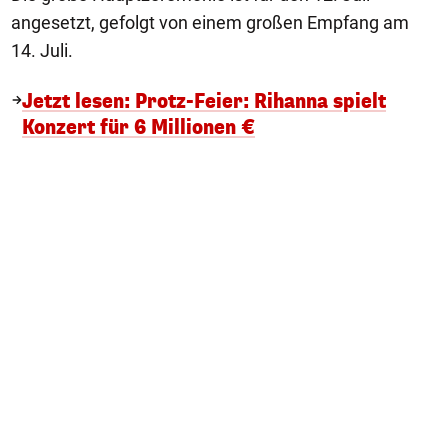
angesetzt, gefolgt von einem großen Empfang am
14. Juli.
Jetzt lesen: Protz-Feier: Rihanna spielt
Konzert für 6 Millionen €