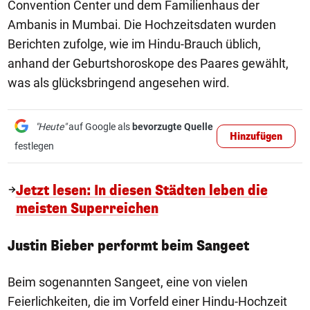
Convention Center und dem Familienhaus der
Ambanis in Mumbai. Die Hochzeitsdaten wurden
Berichten zufolge, wie im Hindu-Brauch üblich,
anhand der Geburtshoroskope des Paares gewählt,
was als glücksbringend angesehen wird.
"Heute"
auf Google als
bevorzugte Quelle
Hinzufügen
festlegen
Jetzt lesen: In diesen Städten leben die
meisten Superreichen
Justin Bieber performt beim Sangeet
Beim sogenannten Sangeet, eine von vielen
Feierlichkeiten, die im Vorfeld einer Hindu-Hochzeit