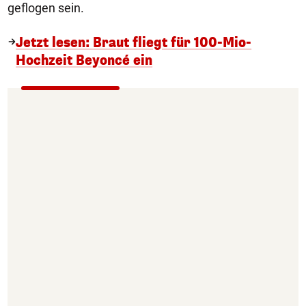
geflogen sein.
Jetzt lesen: Braut fliegt für 100-Mio-
Hochzeit Beyoncé ein