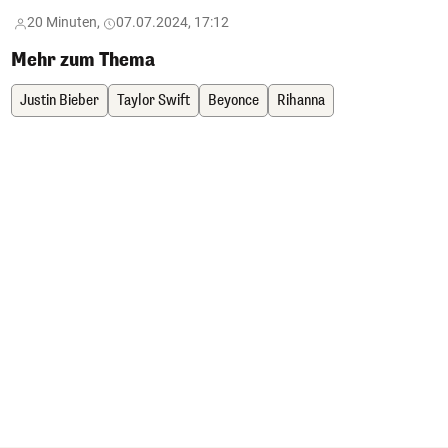
20 Minuten,
07.07.2024, 17:12
Mehr zum Thema
Justin Bieber
Taylor Swift
Beyonce
Rihanna