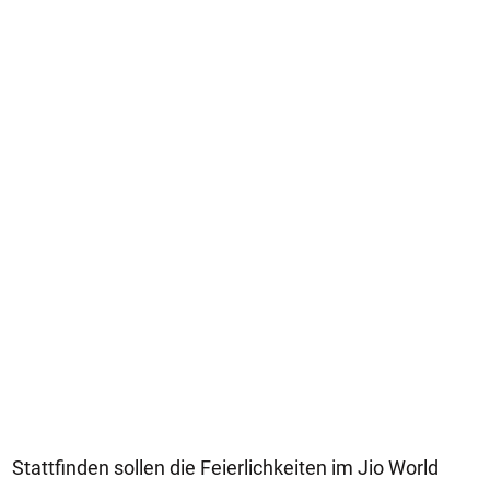
Stattfinden sollen die Feierlichkeiten im Jio World