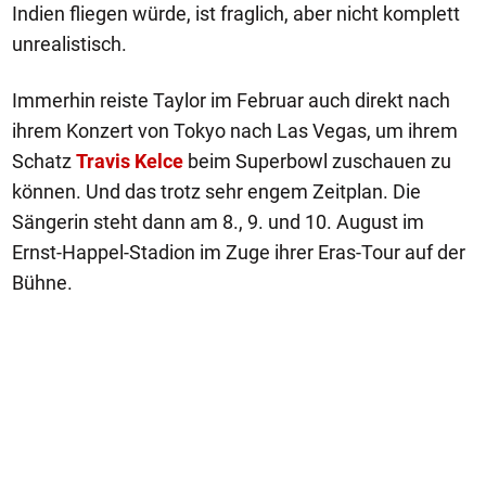
Indien fliegen würde, ist fraglich, aber nicht komplett
unrealistisch.
Immerhin reiste Taylor im Februar auch direkt nach
ihrem Konzert von Tokyo nach Las Vegas, um ihrem
Schatz
Travis Kelce
beim Superbowl zuschauen zu
können. Und das trotz sehr engem Zeitplan. Die
Sängerin steht dann am 8., 9. und 10. August im
Ernst-Happel-Stadion im Zuge ihrer Eras-Tour auf der
Bühne.