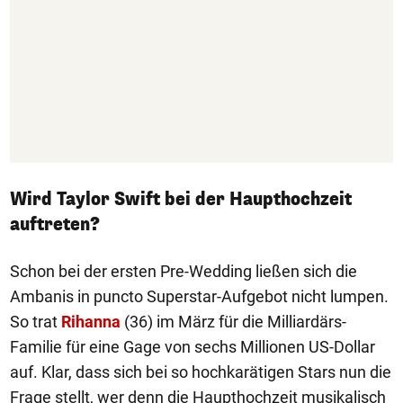
Wird Taylor Swift bei der Haupthochzeit
auftreten?
Schon bei der ersten Pre-Wedding ließen sich die
Ambanis in puncto Superstar-Aufgebot nicht lumpen.
So trat
Rihanna
(36) im März für die Milliardärs-
Familie für eine Gage von sechs Millionen US-Dollar
auf. Klar, dass sich bei so hochkarätigen Stars nun die
Frage stellt, wer denn die Haupthochzeit musikalisch