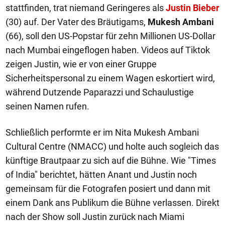
stattfinden, trat niemand Geringeres als
Justin Bieber
(30) auf. Der Vater des Bräutigams,
Mukesh Ambani
(66), soll den US-Popstar für zehn Millionen US-Dollar
nach Mumbai eingeflogen haben. Videos auf Tiktok
zeigen Justin, wie er von einer Gruppe
Sicherheitspersonal zu einem Wagen eskortiert wird,
während Dutzende Paparazzi und Schaulustige
seinen Namen rufen.
Schließlich performte er im Nita Mukesh Ambani
Cultural Centre (NMACC) und holte auch sogleich das
künftige Brautpaar zu sich auf die Bühne. Wie "Times
of India" berichtet, hätten Anant und Justin noch
gemeinsam für die Fotografen posiert und dann mit
einem Dank ans Publikum die Bühne verlassen. Direkt
nach der Show soll Justin zurück nach Miami