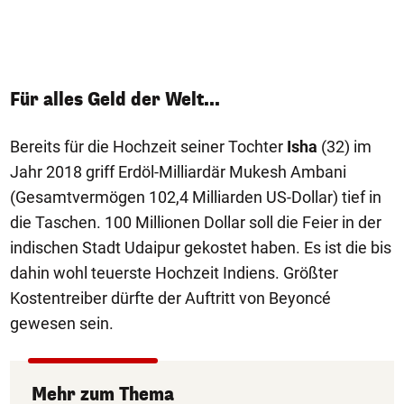
Für alles Geld der Welt...
Bereits für die Hochzeit seiner Tochter
Isha
(32) im
Jahr 2018 griff Erdöl-Milliardär Mukesh Ambani
(Gesamtvermögen 102,4 Milliarden US-Dollar) tief in
die Taschen. 100 Millionen Dollar soll die Feier in der
indischen Stadt Udaipur gekostet haben. Es ist die bis
dahin wohl teuerste Hochzeit Indiens. Größter
Kostentreiber dürfte der Auftritt von Beyoncé
gewesen sein.
Mehr zum Thema