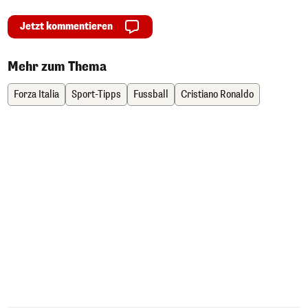
Jetzt kommentieren
Mehr zum Thema
Forza Italia
Sport-Tipps
Fussball
Cristiano Ronaldo