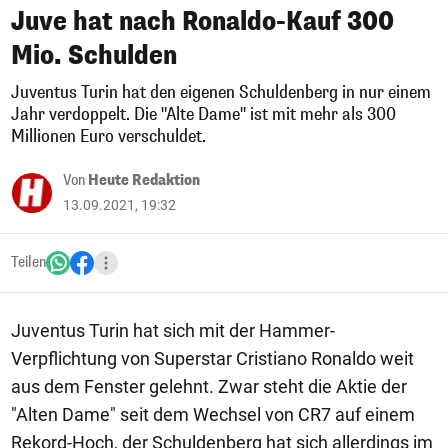
Juve hat nach Ronaldo-Kauf 300
Mio. Schulden
Juventus Turin hat den eigenen Schuldenberg in nur einem
Jahr verdoppelt. Die "Alte Dame" ist mit mehr als 300
Millionen Euro verschuldet.
Von
Heute Redaktion
13.09.2021, 19:32
Teilen
Juventus Turin hat sich mit der Hammer-
Verpflichtung von Superstar Cristiano Ronaldo weit
aus dem Fenster gelehnt. Zwar steht die Aktie der
"Alten Dame" seit dem Wechsel von CR7 auf einem
Rekord-Hoch, der Schuldenberg hat sich allerdings im