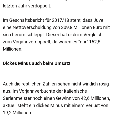
letzten Jahr verdoppelt.
Im Geschäftsbericht für 2017/18 steht, dass Juve
eine Nettoverschuldung von 309,8 Millionen Euro mit
sich herum schleppt. Dieser hat sich im Vergleich
zum Vorjahr verdoppelt, da waren es "nur" 162,5
Millionen.
Dickes Minus auch beim Umsatz
Auch die restlichen Zahlen sehen nicht wirklich rosig
aus. Im Vorjahr verbuchte der italienische
Serienmeister noch einen Gewinn von 42,6 Millionen,
aktuell steht ein dickes Minus mit einem Verlust von
19,2 Millionen.