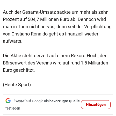
Auch der Gesamt-Umsatz sackte um mehr als zehn
Prozent auf 504,7 Millionen Euro ab. Dennoch wird
man in Turin nicht nervös, denn seit der Verpflichtung
von Cristiano Ronaldo geht es finanziell wieder
aufwärts.
Die Aktie steht derzeit auf einem Rekord-Hoch, der
Börsenwert des Vereins wird auf rund 1,5 Milliarden
Euro geschätzt.
(Heute Sport)
"Heute"
auf Google als
bevorzugte Quelle
Hinzufügen
festlegen