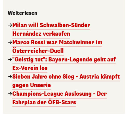
Weiterlesen
Milan will Schwalben-Sünder
Hernández verkaufen
Marco Rossi war Matchwinner im
Österreicher-Duell
"Geistig tot": Bayern-Legende geht auf
Ex-Verein los
Sieben Jahre ohne Sieg - Austria kämpft
gegen Unserie
Champions-League Auslosung - Der
Fahrplan der ÖFB-Stars