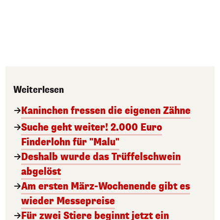
Weiterlesen
Kaninchen fressen die eigenen Zähne
Suche geht weiter! 2.000 Euro
Finderlohn für "Malu"
Deshalb wurde das Trüffelschwein
abgelöst
Am ersten März-Wochenende gibt es
wieder Messepreise
Für zwei Stiere beginnt jetzt ein