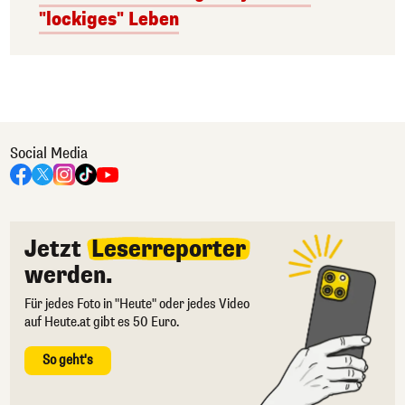
"lockiges" Leben
Social Media
Jetzt
Leserreporter
werden.
Für jedes Foto in "Heute" oder jedes Video
auf Heute.at gibt es 50 Euro.
So geht's