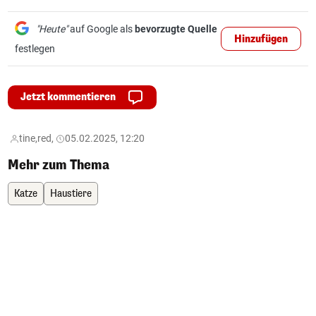
"Heute"
auf Google als
bevorzugte Quelle
Hinzufügen
festlegen
Jetzt kommentieren
tine,
red,
05.02.2025, 12:20
Mehr zum Thema
Katze
Haustiere