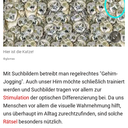
Hier ist die Katze!
©glomex
Mit Suchbildern betreibt man regelrechtes "Gehirn-
Jogging". Auch unser Hirn möchte schließlich trainiert
werden und Suchbilder tragen vor allem zur
Stimulation
der optischen Differenzierung bei. Da uns
Menschen vor allem die visuelle Wahrnehmung hilft,
uns überhaupt im Alltag zurechtzufinden, sind solche
Rätsel
besonders nützlich.