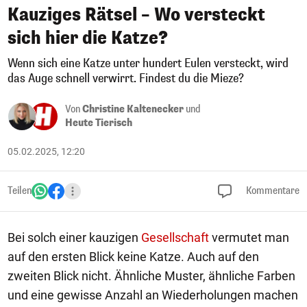
Kauziges Rätsel – Wo versteckt
sich hier die Katze?
Wenn sich eine Katze unter hundert Eulen versteckt, wird
das Auge schnell verwirrt. Findest du die Mieze?
Von
Christine Kaltenecker
und
Heute Tierisch
05.02.2025, 12:20
Teilen
Kommentare
Bei solch einer kauzigen
Gesellschaft
vermutet man
auf den ersten Blick keine Katze. Auch auf den
zweiten Blick nicht. Ähnliche Muster, ähnliche Farben
und eine gewisse Anzahl an Wiederholungen machen