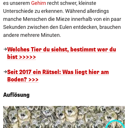
es unserem
Gehirn
recht schwer, kleinste
Unterschiede zu erkennen. Während allerdings
manche Menschen die Mieze innerhalb von ein paar
Sekunden zwischen den Eulen entdecken, brauchen
andere mehrere Minuten.
Welches Tier du siehst, bestimmt wer du
bist >>>>>
Seit 2017 ein Rätsel: Was liegt hier am
Boden? >>>
Auflösung