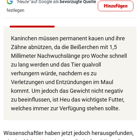
"Heute"
auf Google als
bevorzugte Quelle
Hinzufügen
festlegen
Kaninchen müssen permanent kauen und ihre
Zähne abnützen, da die Beißerchen mit 1,5
Millimeter Nachwuchslänge pro Woche schnell
zu lang werden und das Tier qualvoll
verhungern würde, nachdem es zu
Verletzungen und Entzündungen im Maul
kommt. Um jedoch das Gewicht nicht negativ
zu beeinflussen, ist Heu das wichtigste Futter,
welches immer zur Verfügung stehen sollte.
Wissenschaftler haben jetzt jedoch herausgefunden,