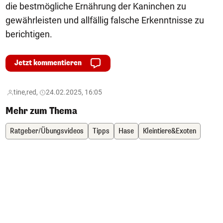
die bestmögliche Ernährung der Kaninchen zu
gewährleisten und allfällig falsche Erkenntnisse zu
berichtigen.
Jetzt kommentieren
tine,
red,
24.02.2025, 16:05
Mehr zum Thema
Ratgeber/Übungsvideos
Tipps
Hase
Kleintiere&Exoten