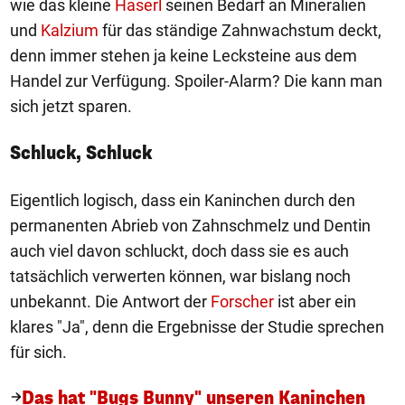
wie das kleine
Haserl
seinen Bedarf an Mineralien
und
Kalzium
für das ständige Zahnwachstum deckt,
denn immer stehen ja keine Lecksteine aus dem
Handel zur Verfügung. Spoiler-Alarm? Die kann man
sich jetzt sparen.
Schluck, Schluck
Eigentlich logisch, dass ein Kaninchen durch den
permanenten Abrieb von Zahnschmelz und Dentin
auch viel davon schluckt, doch dass sie es auch
tatsächlich verwerten können, war bislang noch
unbekannt. Die Antwort der
Forscher
ist aber ein
klares "Ja", denn die Ergebnisse der Studie sprechen
für sich.
Das hat "Bugs Bunny" unseren Kaninchen