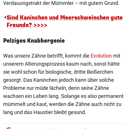
Verdauungstrakt der Mümmler – mit gutem Grund.
Sind Kaninchen und Meerschweinchen gute
Freunde? >>>>
Pelziges Knabbergenie
Was unsere Zähne betrifft, kommt die
Evolution
mit
unserem Alterungsprozess kaum nach, sonst hätte
sie wohl schon für biologische, dritte Beißerchen
gesorgt. Das Kaninchen jedoch kann über solche
Probleme nur müde lächeln, denn seine Zähne
wachsen ein Leben lang. Solange es also permanent
mümmelt und kaut, werden die Zähne auch nicht zu
lang und das Haustier bleibt gesund.