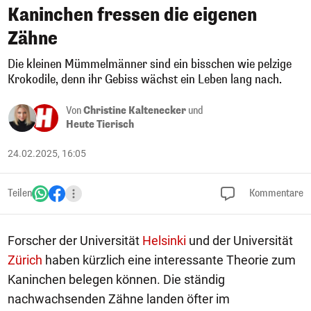
Kaninchen fressen die eigenen
Zähne
Die kleinen Mümmelmänner sind ein bisschen wie pelzige
Krokodile, denn ihr Gebiss wächst ein Leben lang nach.
Von
Christine Kaltenecker
und
Heute Tierisch
24.02.2025, 16:05
Teilen
Kommentare
Forscher der Universität
Helsinki
und der Universität
Zürich
haben kürzlich eine interessante Theorie zum
Kaninchen belegen können. Die ständig
nachwachsenden Zähne landen öfter im