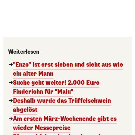
Weiterlesen
"Enzo" ist erst sieben und sieht aus wie
ein alter Mann
Suche geht weiter! 2.000 Euro
Finderlohn für "Malu"
Deshalb wurde das Trüffelschwein
abgelöst
Am ersten März-Wochenende gibt es
wieder Messepreise