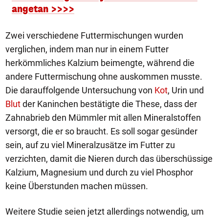
angetan >>>>
Zwei verschiedene Futtermischungen wurden
verglichen, indem man nur in einem Futter
herkömmliches Kalzium beimengte, während die
andere Futtermischung ohne auskommen musste.
Die darauffolgende Untersuchung von
Kot
, Urin und
Blut
der Kaninchen bestätigte die These, dass der
Zahnabrieb den Mümmler mit allen Mineralstoffen
versorgt, die er so braucht. Es soll sogar gesünder
sein, auf zu viel Mineralzusätze im Futter zu
verzichten, damit die Nieren durch das überschüssige
Kalzium, Magnesium und durch zu viel Phosphor
keine Überstunden machen müssen.
Weitere Studie seien jetzt allerdings notwendig, um