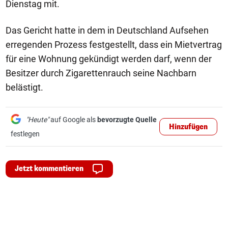
Dienstag mit.
Das Gericht hatte in dem in Deutschland Aufsehen
erregenden Prozess festgestellt, dass ein Mietvertrag
für eine Wohnung gekündigt werden darf, wenn der
Besitzer durch Zigarettenrauch seine Nachbarn
belästigt.
"Heute"
auf Google als
bevorzugte Quelle
Hinzufügen
festlegen
Jetzt kommentieren