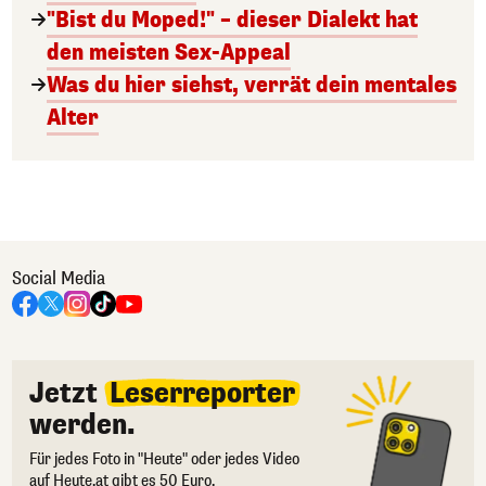
"Bist du Moped!" – dieser Dialekt hat
den meisten Sex-Appeal
Was du hier siehst, verrät dein mentales
Alter
Social Media
Jetzt
Leserreporter
werden.
Für jedes Foto in "Heute" oder jedes Video
auf Heute.at gibt es 50 Euro.