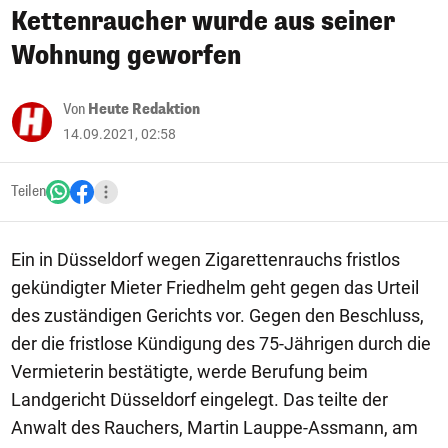
Kettenraucher wurde aus seiner
Wohnung geworfen
Von
Heute Redaktion
14.09.2021, 02:58
Teilen
Ein in Düsseldorf wegen Zigarettenrauchs fristlos
gekündigter Mieter Friedhelm geht gegen das Urteil
des zuständigen Gerichts vor. Gegen den Beschluss,
der die fristlose Kündigung des 75-Jährigen durch die
Vermieterin bestätigte, werde Berufung beim
Landgericht Düsseldorf eingelegt. Das teilte der
Anwalt des Rauchers, Martin Lauppe-Assmann, am