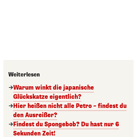
Weiterlesen
Warum winkt die japanische
Glückskatze eigentlich?
Hier heißen nicht alle Petro – findest du
den Ausreißer?
Findest du Spongebob? Du hast nur 6
Sekunden Zeit!