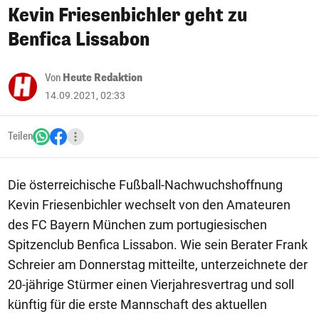
Kevin Friesenbichler geht zu
Benfica Lissabon
Von
Heute Redaktion
14.09.2021, 02:33
Teilen
Die österreichische Fußball-Nachwuchshoffnung
Kevin Friesenbichler wechselt von den Amateuren
des FC Bayern München zum portugiesischen
Spitzenclub Benfica Lissabon. Wie sein Berater Frank
Schreier am Donnerstag mitteilte, unterzeichnete der
20-jährige Stürmer einen Vierjahresvertrag und soll
künftig für die erste Mannschaft des aktuellen