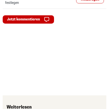
festlegen
Jetzt kommentieren
Weiterlesen