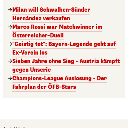
Milan will Schwalben-Sünder
Hernández verkaufen
Marco Rossi war Matchwinner im
Österreicher-Duell
"Geistig tot": Bayern-Legende geht auf
Ex-Verein los
Sieben Jahre ohne Sieg - Austria kämpft
gegen Unserie
Champions-League Auslosung - Der
Fahrplan der ÖFB-Stars