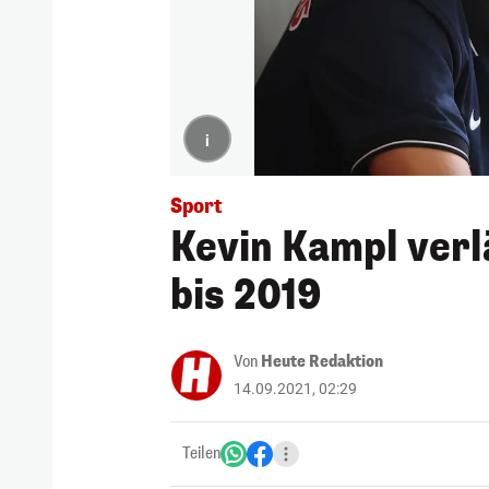
i
Sport
Kevin Kampl verl
bis 2019
Von
Heute Redaktion
14.09.2021, 02:29
Teilen