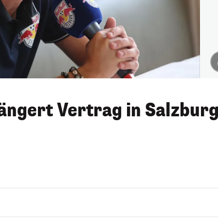
ängert Vertrag in Salzbur