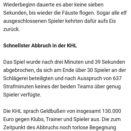
Wiederbeginn dauerte es aber keine sieben
Sekunden, bis wieder die Fäuste flogen. Sogar alle elf
ausgeschlossenen Spieler kehrten dafür aufs Eis
zurück.
Schnellster Abbruch in der KHL
Das Spiel wurde nach drei Minuten und 39 Sekunden
abgebrochen, da sich am Ende über 30 Spieler an der
Schlägerei beteiligten und nach Ausspruch von 637
Strafminuten keines der beiden Teams über genug
Spieler verfügte.
Die KHL sprach Geldbußen von insgesamt 130.000
Euro gegen Klubs, Trainer und Spieler aus. Die zum
Zeitpunkt des Abbruchs noch torlose Begegnung