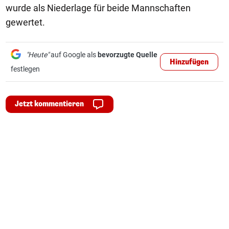
wurde als Niederlage für beide Mannschaften
gewertet.
"Heute"
auf Google als
bevorzugte Quelle
Hinzufügen
festlegen
Jetzt kommentieren