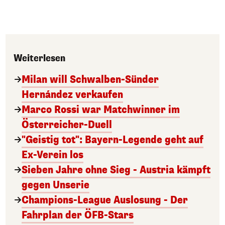
Weiterlesen
Milan will Schwalben-Sünder
Hernández verkaufen
Marco Rossi war Matchwinner im
Österreicher-Duell
"Geistig tot": Bayern-Legende geht auf
Ex-Verein los
Sieben Jahre ohne Sieg - Austria kämpft
gegen Unserie
Champions-League Auslosung - Der
Fahrplan der ÖFB-Stars