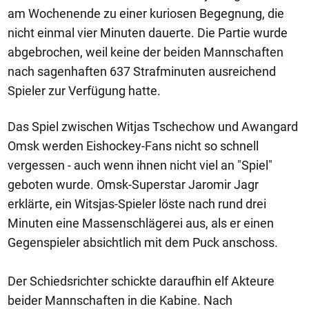
am Wochenende zu einer kuriosen Begegnung, die
nicht einmal vier Minuten dauerte. Die Partie wurde
abgebrochen, weil keine der beiden Mannschaften
nach sagenhaften 637 Strafminuten ausreichend
Spieler zur Verfügung hatte.
Das Spiel zwischen Witjas Tschechow und Awangard
Omsk werden Eishockey-Fans nicht so schnell
vergessen - auch wenn ihnen nicht viel an "Spiel"
geboten wurde. Omsk-Superstar Jaromir Jagr
erklärte, ein Witsjas-Spieler löste nach rund drei
Minuten eine Massenschlägerei aus, als er einen
Gegenspieler absichtlich mit dem Puck anschoss.
Der Schiedsrichter schickte daraufhin elf Akteure
beider Mannschaften in die Kabine. Nach