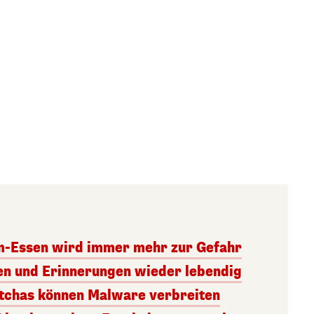
m-Essen wird immer mehr zur Gefahr
ren und Erinnerungen wieder lebendig
tchas können Malware verbreiten