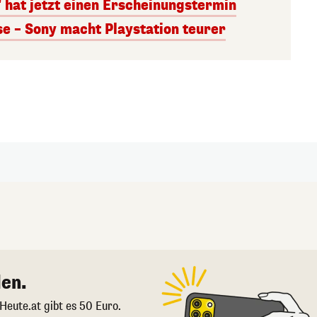
 hat jetzt einen Erscheinungstermin
se – Sony macht Playstation teurer
en.
 Heute.at gibt es 50 Euro.