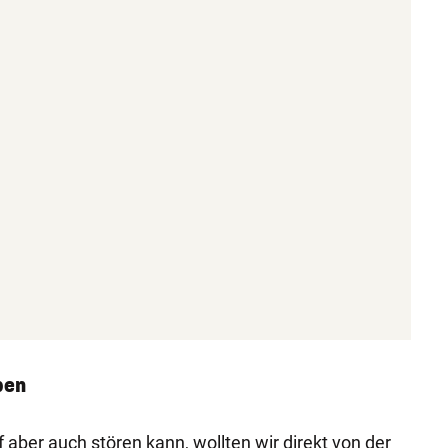
ben
aber auch stören kann, wollten wir direkt von der