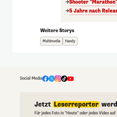
Shooter "Marathon"
5 Jahre nach Relea
Weitere Storys
Multimedia
Handy
Social Media
Jetzt
Leserreporter
werd
Für jedes Foto in "Heute" oder jedes Video auf