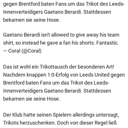
gegen Brentford baten Fans um das Trikot des Leeds-
Innenverteidigers Gaetano Berardi. Stattdessen
bekamen sie seine Hose.
Gaetano Berardi isn't allowed to give away his team
shirt, so instead he gave a fan his shorts. Fantastic.
— Coral (@Coral)
Das ist wohl ein Trikottausch der besonderen Art!
Nachdem knappen 1:0-Erfolg von Leeds United gegen
Brentford baten Fans um das Trikot des Leeds-
Innenverteidigers Gaetano Berardi. Stattdessen
bekamen sie seine Hose.
Der Klub hatte seinen Spielern allerdings untersagt,
Trikots herzuschenken. Doch von dieser Regel ließ