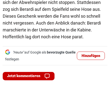
sich der Abwehrspieler nicht stoppen. Stattdessen
zog sich Berardi auf dem Spielfeld seine Hose aus.
Dieses Geschenk werden die Fans wohl so schnell
nicht vergessen. Auch den Anblick danach: Berardi
marschierte in der Unterwäsche in die Kabine.
Hoffentlich lag dort noch eine Hose parat.
"Heute"
auf Google als
bevorzugte Quelle
Hinzufügen
festlegen
Jetzt kommentieren