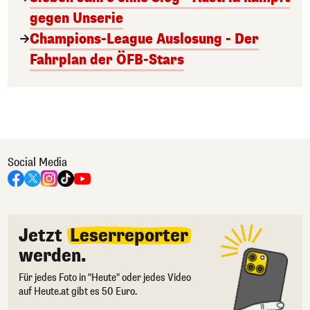
gegen Unserie
Champions-League Auslosung - Der
Fahrplan der ÖFB-Stars
Social Media
Jetzt
Leserreporter
werden.
Für jedes Foto in "Heute" oder jedes Video
auf Heute.at gibt es 50 Euro.