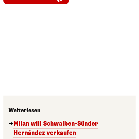
Weiterlesen
Milan will Schwalben-Sünder
Hernández verkaufen