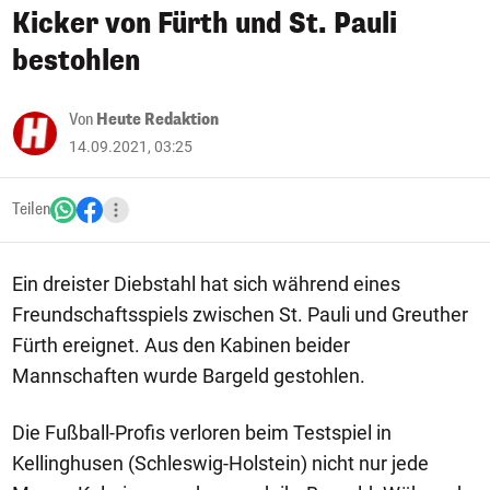
Kicker von Fürth und St. Pauli
bestohlen
Von
Heute Redaktion
14.09.2021, 03:25
Teilen
Ein dreister Diebstahl hat sich während eines
Freundschaftsspiels zwischen St. Pauli und Greuther
Fürth ereignet. Aus den Kabinen beider
Mannschaften wurde Bargeld gestohlen.
Die Fußball-Profis verloren beim Testspiel in
Kellinghusen (Schleswig-Holstein) nicht nur jede