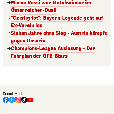
Marco Rossi war Matchwinner im
Österreicher-Duell
"Geistig tot": Bayern-Legende geht auf
Ex-Verein los
Sieben Jahre ohne Sieg - Austria kämpft
gegen Unserie
Champions-League Auslosung - Der
Fahrplan der ÖFB-Stars
Social Media