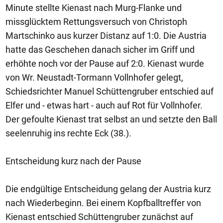
Minute stellte Kienast nach Murg-Flanke und
missglücktem Rettungsversuch von Christoph
Martschinko aus kurzer Distanz auf 1:0. Die Austria
hatte das Geschehen danach sicher im Griff und
erhöhte noch vor der Pause auf 2:0. Kienast wurde
von Wr. Neustadt-Tormann Vollnhofer gelegt,
Schiedsrichter Manuel Schüttengruber entschied auf
Elfer und - etwas hart - auch auf Rot für Vollnhofer.
Der gefoulte Kienast trat selbst an und setzte den Ball
seelenruhig ins rechte Eck (38.).
Entscheidung kurz nach der Pause
Die endgültige Entscheidung gelang der Austria kurz
nach Wiederbeginn. Bei einem Kopfballtreffer von
Kienast entschied Schüttengruber zunächst auf