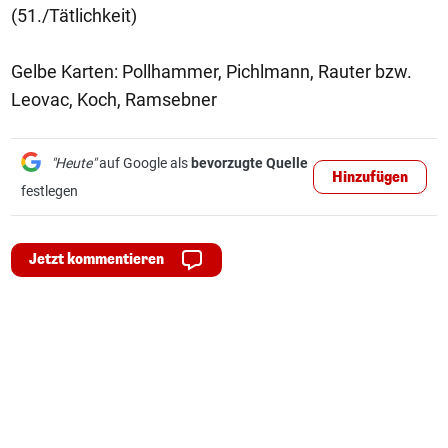
(51./Tätlichkeit)
Gelbe Karten: Pollhammer, Pichlmann, Rauter bzw.
Leovac, Koch, Ramsebner
"Heute"
auf Google als
bevorzugte Quelle
Hinzufügen
festlegen
Jetzt kommentieren