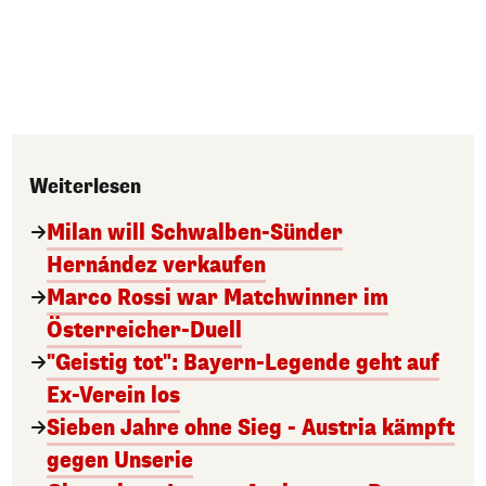
Weiterlesen
Milan will Schwalben-Sünder
Hernández verkaufen
Marco Rossi war Matchwinner im
Österreicher-Duell
"Geistig tot": Bayern-Legende geht auf
Ex-Verein los
Sieben Jahre ohne Sieg - Austria kämpft
gegen Unserie