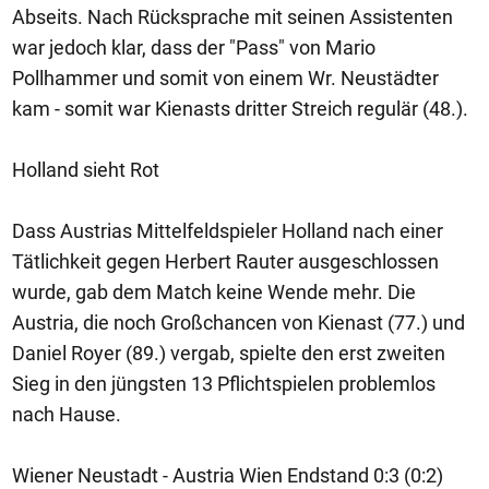
Abseits. Nach Rücksprache mit seinen Assistenten
war jedoch klar, dass der "Pass" von Mario
Pollhammer und somit von einem Wr. Neustädter
kam - somit war Kienasts dritter Streich regulär (48.).
Holland sieht Rot
Dass Austrias Mittelfeldspieler Holland nach einer
Tätlichkeit gegen Herbert Rauter ausgeschlossen
wurde, gab dem Match keine Wende mehr. Die
Austria, die noch Großchancen von Kienast (77.) und
Daniel Royer (89.) vergab, spielte den erst zweiten
Sieg in den jüngsten 13 Pflichtspielen problemlos
nach Hause.
Wiener Neustadt - Austria Wien Endstand 0:3 (0:2)