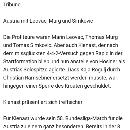
Tribüne.
Austria mit Leovac, Murg und Simkovic
Die Profiteure waren Marin Leovac, Thomas Murg
und Tomas Simkovic. Aber auch Kienast, der nach
dem missglückten 4-4-2-Versuch gegen Rapid in der
Startformation blieb und nun anstelle von Hosiner als
Austrias Solospitze agierte. Dass Kaja Rogulj durch
Christian Ramsebner ersetzt werden musste, war
hingegen einer Sperre des Kroaten geschuldet.
Kienast präsentiert sich treffsicher
Für Kienast wurde sein 50. Bundesliga-Match für die
Austria zu einem ganz besonderen. Bereits in der 8.