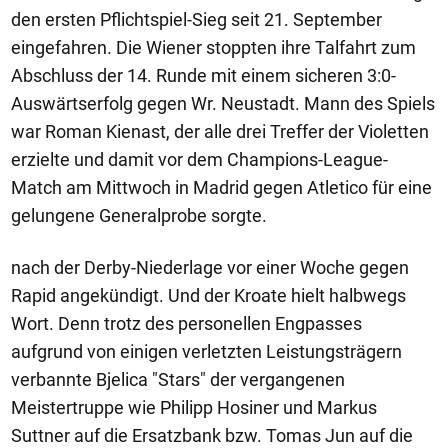
den ersten Pflichtspiel-Sieg seit 21. September
eingefahren. Die Wiener stoppten ihre Talfahrt zum
Abschluss der 14. Runde mit einem sicheren 3:0-
Auswärtserfolg gegen Wr. Neustadt. Mann des Spiels
war Roman Kienast, der alle drei Treffer der Violetten
erzielte und damit vor dem Champions-League-
Match am Mittwoch in Madrid gegen Atletico für eine
gelungene Generalprobe sorgte.
nach der Derby-Niederlage vor einer Woche gegen
Rapid angekündigt. Und der Kroate hielt halbwegs
Wort. Denn trotz des personellen Engpasses
aufgrund von einigen verletzten Leistungsträgern
verbannte Bjelica "Stars" der vergangenen
Meistertruppe wie Philipp Hosiner und Markus
Suttner auf die Ersatzbank bzw. Tomas Jun auf die