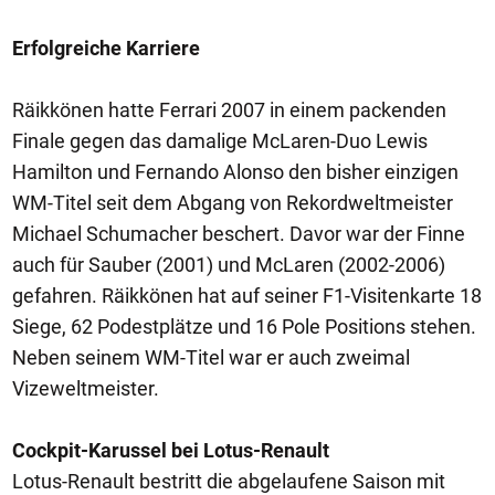
Erfolgreiche Karriere
Räikkönen hatte Ferrari 2007 in einem packenden
Finale gegen das damalige McLaren-Duo Lewis
Hamilton und Fernando Alonso den bisher einzigen
WM-Titel seit dem Abgang von Rekordweltmeister
Michael Schumacher beschert. Davor war der Finne
auch für Sauber (2001) und McLaren (2002-2006)
gefahren. Räikkönen hat auf seiner F1-Visitenkarte 18
Siege, 62 Podestplätze und 16 Pole Positions stehen.
Neben seinem WM-Titel war er auch zweimal
Vizeweltmeister.
Cockpit-Karussel bei Lotus-Renault
Lotus-Renault bestritt die abgelaufene Saison mit