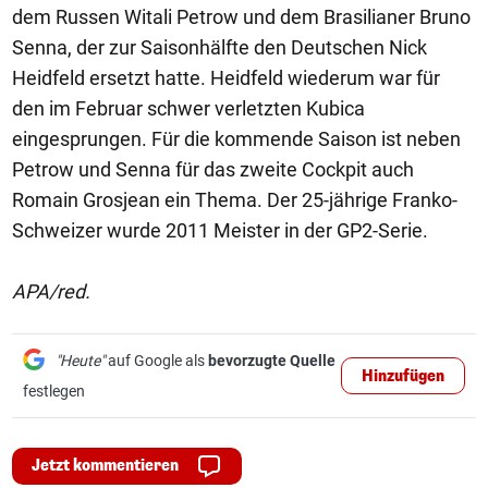
dem Russen Witali Petrow und dem Brasilianer Bruno
Senna, der zur Saisonhälfte den Deutschen Nick
Heidfeld ersetzt hatte. Heidfeld wiederum war für
den im Februar schwer verletzten Kubica
eingesprungen. Für die kommende Saison ist neben
Petrow und Senna für das zweite Cockpit auch
Romain Grosjean ein Thema. Der 25-jährige Franko-
Schweizer wurde 2011 Meister in der GP2-Serie.
APA/red.
"Heute"
auf Google als
bevorzugte Quelle
Hinzufügen
festlegen
Jetzt kommentieren