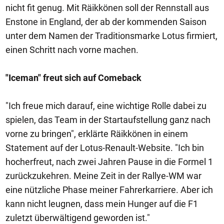
nicht fit genug. Mit Räikkönen soll der Rennstall aus
Enstone in England, der ab der kommenden Saison
unter dem Namen der Traditionsmarke Lotus firmiert,
einen Schritt nach vorne machen.
"Iceman" freut sich auf Comeback
"Ich freue mich darauf, eine wichtige Rolle dabei zu
spielen, das Team in der Startaufstellung ganz nach
vorne zu bringen", erklärte Räikkönen in einem
Statement auf der Lotus-Renault-Website. "Ich bin
hocherfreut, nach zwei Jahren Pause in die Formel 1
zurückzukehren. Meine Zeit in der Rallye-WM war
eine nützliche Phase meiner Fahrerkarriere. Aber ich
kann nicht leugnen, dass mein Hunger auf die F1
zuletzt überwältigend geworden ist."