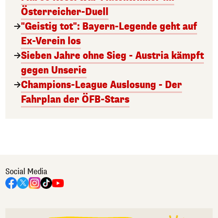
Österreicher-Duell
"Geistig tot": Bayern-Legende geht auf
Ex-Verein los
Sieben Jahre ohne Sieg - Austria kämpft
gegen Unserie
Champions-League Auslosung - Der
Fahrplan der ÖFB-Stars
Social Media