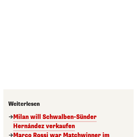
Weiterlesen
Milan will Schwalben-Sünder
Hernández verkaufen
Marco Rossi war Matchwinner im