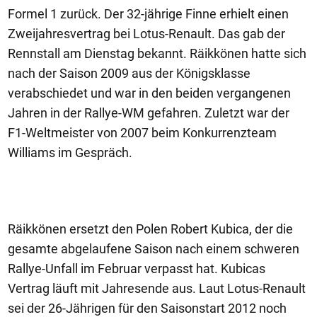
Formel 1 zurück. Der 32-jährige Finne erhielt einen
Zweijahresvertrag bei Lotus-Renault. Das gab der
Rennstall am Dienstag bekannt. Räikkönen hatte sich
nach der Saison 2009 aus der Königsklasse
verabschiedet und war in den beiden vergangenen
Jahren in der Rallye-WM gefahren. Zuletzt war der
F1-Weltmeister von 2007 beim Konkurrenzteam
Williams im Gespräch.
Räikkönen ersetzt den Polen Robert Kubica, der die
gesamte abgelaufene Saison nach einem schweren
Rallye-Unfall im Februar verpasst hat. Kubicas
Vertrag läuft mit Jahresende aus. Laut Lotus-Renault
sei der 26-Jährigen für den Saisonstart 2012 noch