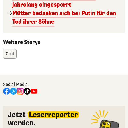
jahrelang eingesperrt
Mütter bedanken sich bei Putin für den
Tod ihrer Söhne
Weitere Storys
Geld
Social Media
Jetzt
Leserreporter
werden.