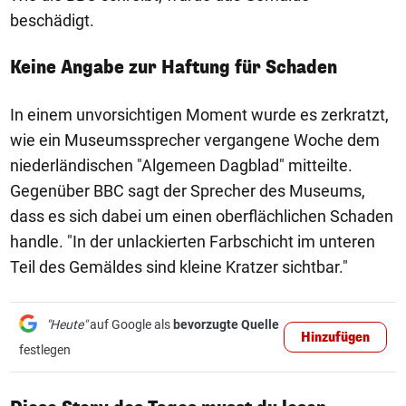
beschädigt.
Keine Angabe zur Haftung für Schaden
In einem unvorsichtigen Moment wurde es zerkratzt,
wie ein Museumssprecher vergangene Woche dem
niederländischen "Algemeen Dagblad" mitteilte.
Gegenüber BBC sagt der Sprecher des Museums,
dass es sich dabei um einen oberflächlichen Schaden
handle. "In der unlackierten Farbschicht im unteren
Teil des Gemäldes sind kleine Kratzer sichtbar."
"Heute"
auf Google als
bevorzugte Quelle
Hinzufügen
festlegen
1/50