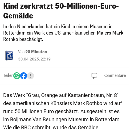
Kind zerkratzt 50-Millionen-Euro-
Gemälde
In den Niederlanden hat ein Kind in einem Museum in
Rotterdam ein Werk des US-amerikanischen Malers Mark
Rothko beschädigt.
Von
20 Minuten
30.04.2025, 22:19
Teilen
Kommentare
Das Werk "Grau, Orange auf Kastanienbraun, Nr. 8"
des amerikanischen Künstlers Mark Rothko wird auf
rund 50 Millionen Euro geschätzt. Ausgestellt ist es
im Boijmans Van Beuningen Museum in Rotterdam.
Wie die BBC schreibt, wurde das Gemälde