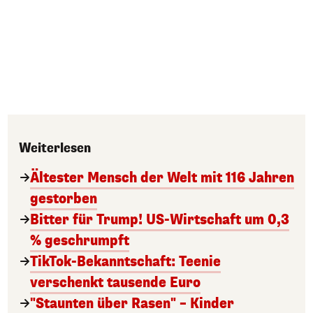
Weiterlesen
Ältester Mensch der Welt mit 116 Jahren
gestorben
Bitter für Trump! US-Wirtschaft um 0,3
% geschrumpft
TikTok-Bekanntschaft: Teenie
verschenkt tausende Euro
"Staunten über Rasen" – Kinder