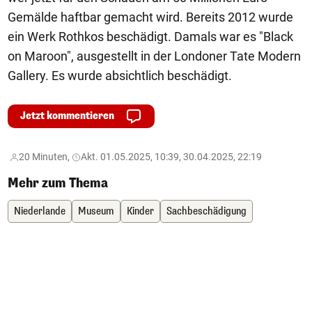
Gemälde haftbar gemacht wird. Bereits 2012 wurde
ein Werk Rothkos beschädigt. Damals war es "Black
on Maroon", ausgestellt in der Londoner Tate Modern
Gallery. Es wurde absichtlich beschädigt.
Jetzt kommentieren
20 Minuten,
Akt. 01.05.2025, 10:39, 30.04.2025, 22:19
Mehr zum Thema
Niederlande
Museum
Kinder
Sachbeschädigung