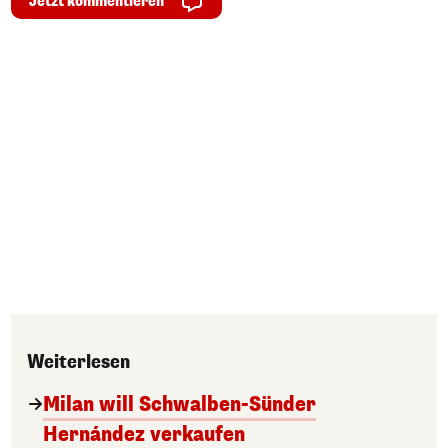
Jetzt kommentieren
Weiterlesen
Milan will Schwalben-Sünder
Hernández verkaufen