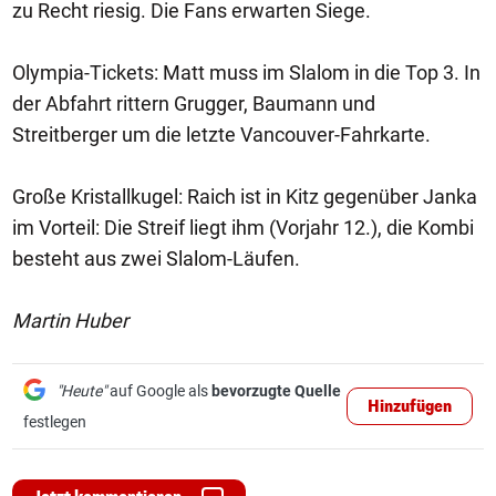
zu Recht riesig. Die Fans erwarten Siege.
Olympia-Tickets: Matt muss im Slalom in die Top 3. In
der Abfahrt rittern Grugger, Baumann und
Streitberger um die letzte Vancouver-Fahrkarte.
Große Kristallkugel: Raich ist in Kitz gegenüber Janka
im Vorteil: Die Streif liegt ihm (Vorjahr 12.), die Kombi
besteht aus zwei Slalom-Läufen.
Martin Huber
"Heute"
auf Google als
bevorzugte Quelle
Hinzufügen
festlegen