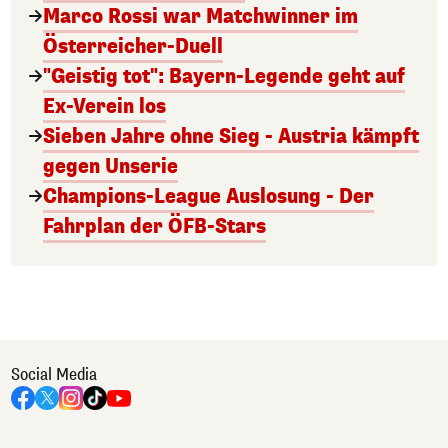
Marco Rossi war Matchwinner im
Österreicher-Duell
"Geistig tot": Bayern-Legende geht auf
Ex-Verein los
Sieben Jahre ohne Sieg - Austria kämpft
gegen Unserie
Champions-League Auslosung - Der
Fahrplan der ÖFB-Stars
Social Media