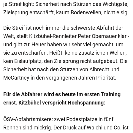
je.Streif light: Sicherheit nach Stürzen das Wichtigste,
Zielsprung entschärft, kaum Bodenwellen, nicht eisig.
Die Streif ist noch immer die schwerste Abfahrt der
Welt, stellt Kitzbühel-Rennleiter Peter Obernauer klar -
und gibt zu: Heuer haben wir sehr viel gemacht, um
sie zu entschärfen. Heißt: keine zusätzlichen Wellen,
kein Eislaufplatz, den Zielsprung nicht aufgebaut. Die
Sicherheit hat nach den Stürzen von Albrecht und
McCartney in den vergangenen Jahren Priorität.
Für die Abfahrer wird es heute im ersten Training
ernst. Kitzbühel verspricht Hochspannung:
ÖSV-Abfahrtsmisere: zwei Podestplätze in fünf
Rennen sind mickrig. Der Druck auf Walchi und Co. ist