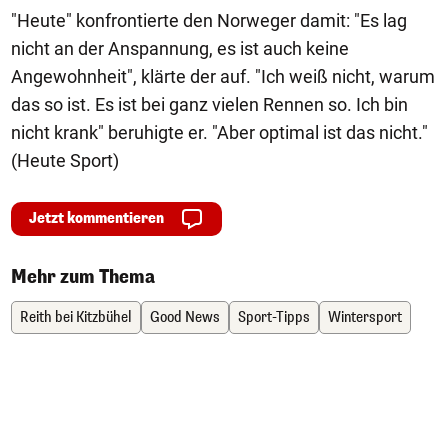
"Heute" konfrontierte den Norweger damit: "Es lag
nicht an der Anspannung, es ist auch keine
Angewohnheit", klärte der auf. "Ich weiß nicht, warum
das so ist. Es ist bei ganz vielen Rennen so. Ich bin
nicht krank" beruhigte er. "Aber optimal ist das nicht."
(Heute Sport)
Jetzt kommentieren
Mehr zum Thema
Reith bei Kitzbühel
Good News
Sport-Tipps
Wintersport