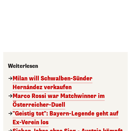
Weiterlesen
Milan will Schwalben-Sünder
Hernández verkaufen
Marco Rossi war Matchwinner im
Österreicher-Duell
"Geistig tot": Bayern-Legende geht auf
Ex-Verein los