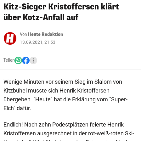
Kitz-Sieger Kristoffersen klärt
über Kotz-Anfall auf
Von
Heute Redaktion
13.09.2021, 21:53
Teilen
Wenige Minuten vor seinem Sieg im Slalom von
Kitzbühel musste sich Henrik Kristoffersen
übergeben. "Heute" hat die Erklärung vom "Super-
Elch" dafür.
Endlich! Nach zehn Podestplätzen feierte Henrik
Kristoffersen ausgerechnet in der rot-weiß-roten Ski-