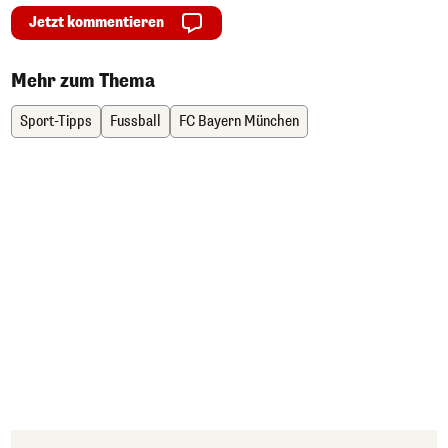
Jetzt kommentieren
Mehr zum Thema
Sport-Tipps
Fussball
FC Bayern München