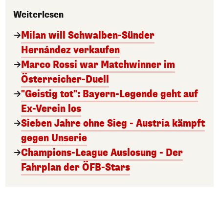
Weiterlesen
Milan will Schwalben-Sünder
Hernández verkaufen
Marco Rossi war Matchwinner im
Österreicher-Duell
"Geistig tot": Bayern-Legende geht auf
Ex-Verein los
Sieben Jahre ohne Sieg - Austria kämpft
gegen Unserie
Champions-League Auslosung - Der
Fahrplan der ÖFB-Stars