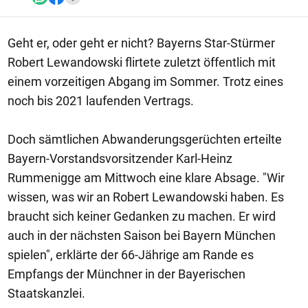
Geht er, oder geht er nicht? Bayerns Star-Stürmer
Robert Lewandowski flirtete zuletzt öffentlich mit
einem vorzeitigen Abgang im Sommer. Trotz eines
noch bis 2021 laufenden Vertrags.
Doch sämtlichen Abwanderungsgerüchten erteilte
Bayern-Vorstandsvorsitzender Karl-Heinz
Rummenigge am Mittwoch eine klare Absage. "Wir
wissen, was wir an Robert Lewandowski haben. Es
braucht sich keiner Gedanken zu machen. Er wird
auch in der nächsten Saison bei Bayern München
spielen", erklärte der 66-Jährige am Rande es
Empfangs der Münchner in der Bayerischen
Staatskanzlei.