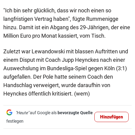
"Ich bin sehr glücklich, dass wir noch einen so
langfristigen Vertrag haben", fügte Rummenigge
hinzu. Damit ist ein Abgang des 29-Jährigen, der eine
Million Euro pro Monat kassiert, vom Tisch.
Zuletzt war Lewandowski mit blassen Auftritten und
einem Disput mit Coach Jupp Heynckes nach einer
Auswechslung im Bundesliga-Spiel gegen Köln (3:1)
aufgefallen. Der Pole hatte seinem Coach den
Handschlag verweigert, wurde daraufhin von
Heynckes öffentlich kritisiert. (wem)
"Heute"
auf Google als
bevorzugte Quelle
Hinzufügen
festlegen