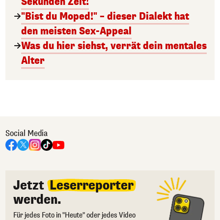
Sekunden Zeit!
"Bist du Moped!" – dieser Dialekt hat
den meisten Sex-Appeal
Was du hier siehst, verrät dein mentales
Alter
Social Media
Jetzt
Leserreporter
werden.
Für jedes Foto in "Heute" oder jedes Video