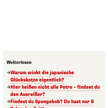
Weiterlesen
Warum winkt die japanische
Glückskatze eigentlich?
Hier heißen nicht alle Petro – findest du
den Ausreißer?
Findest du Spongebob? Du hast nur 6