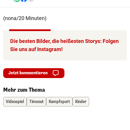
(nona/20 Minuten)
Die besten Bilder, die heißesten Storys: Folgen
Sie uns auf Instagram!
Jetzt kommentieren
Mehr zum Thema
Videospiel
Timeout
Kampfsport
Kinder