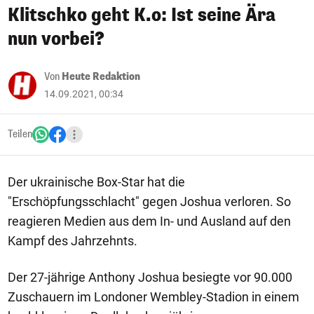
Klitschko geht K.o: Ist seine Ära
nun vorbei?
Von
Heute Redaktion
14.09.2021, 00:34
Teilen
Der ukrainische Box-Star hat die
"Erschöpfungsschlacht" gegen Joshua verloren. So
reagieren Medien aus dem In- und Ausland auf den
Kampf des Jahrzehnts.
Der 27-jährige Anthony Joshua besiegte vor 90.000
Zuschauern im Londoner Wembley-Stadion in einem