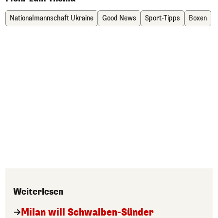
Nationalmannschaft Ukraine
Good News
Sport-Tipps
Boxen
Weiterlesen
Milan will Schwalben-Sünder