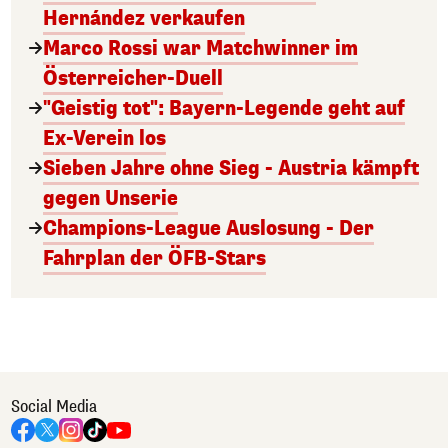
Hernández verkaufen
Marco Rossi war Matchwinner im
Österreicher-Duell
"Geistig tot": Bayern-Legende geht auf
Ex-Verein los
Sieben Jahre ohne Sieg - Austria kämpft
gegen Unserie
Champions-League Auslosung - Der
Fahrplan der ÖFB-Stars
Social Media