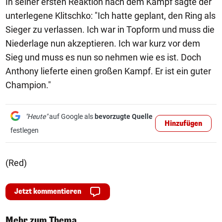
In seiner ersten Reaktion nach dem Kampf sagte der
unterlegene Klitschko: "Ich hatte geplant, den Ring als
Sieger zu verlassen. Ich war in Topform und muss die
Niederlage nun akzeptieren. Ich war kurz vor dem
Sieg und muss es nun so nehmen wie es ist. Doch
Anthony lieferte einen großen Kampf. Er ist ein guter
Champion."
"Heute"
auf Google als
bevorzugte Quelle
Hinzufügen
festlegen
(Red)
Jetzt kommentieren
Mehr zum Thema