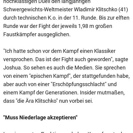
hochklassigen Duell den langjährigen
Schwergewichts-Weltmeister Wladimir Klitschko (41)
durch technischen K.o. in der 11. Runde. Bis zur elften
Runde war der Fight der jeweils 1,98 m großen
Faustkämpfer ausgeglichen.
"Ich hatte schon vor dem Kampf einen Klassiker
versprochen. Das ist der Fight auch geworden", sagte
Joshua. So sehen es auch die Medien. Sie sprechen
von einem "epischen Kampf", der stattgefunden habe,
aber auch von einer "Erschöpfungsschlacht" und
einem Kampf der Generationen. Insider mutmaßen,
dass "die Ära Klitschko" nun vorbei sei.
"Muss Niederlage akzeptieren"