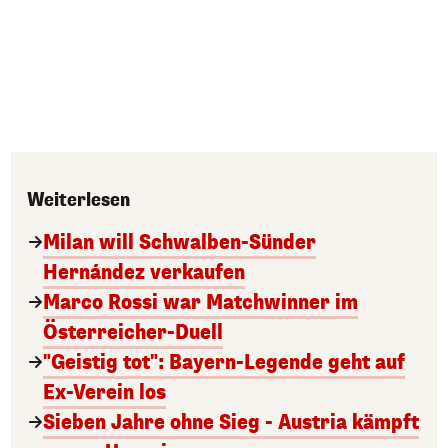
Weiterlesen
Milan will Schwalben-Sünder
Hernández verkaufen
Marco Rossi war Matchwinner im
Österreicher-Duell
"Geistig tot": Bayern-Legende geht auf
Ex-Verein los
Sieben Jahre ohne Sieg - Austria kämpft