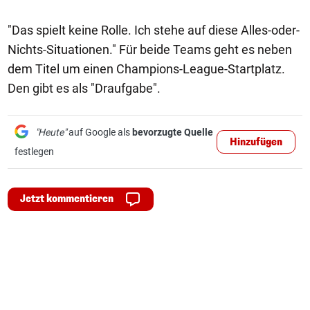
"Das spielt keine Rolle. Ich stehe auf diese Alles-oder-
Nichts-Situationen." Für beide Teams geht es neben
dem Titel um einen Champions-League-Startplatz.
Den gibt es als "Draufgabe".
"Heute"
auf Google als
bevorzugte Quelle
Hinzufügen
festlegen
Jetzt kommentieren