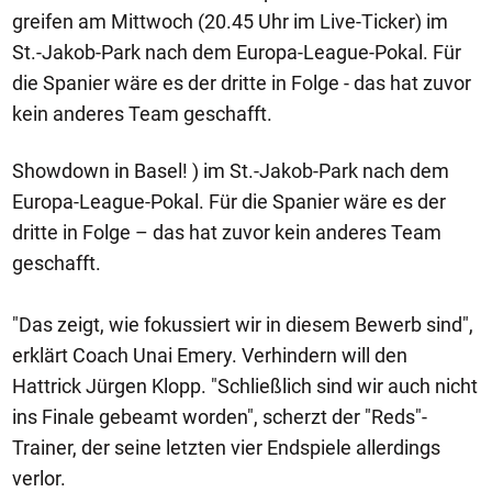
greifen am Mittwoch (20.45 Uhr im Live-Ticker) im
St.-Jakob-Park nach dem Europa-League-Pokal. Für
die Spanier wäre es der dritte in Folge - das hat zuvor
kein anderes Team geschafft.
Showdown in Basel! ) im St.-Jakob-Park nach dem
Europa-League-Pokal. Für die Spanier wäre es der
dritte in Folge – das hat zuvor kein anderes Team
geschafft.
"Das zeigt, wie fokussiert wir in diesem Bewerb sind",
erklärt Coach Unai Emery. Verhindern will den
Hattrick Jürgen Klopp. "Schließlich sind wir auch nicht
ins Finale gebeamt worden", scherzt der "Reds"-
Trainer, der seine letzten vier Endspiele allerdings
verlor.