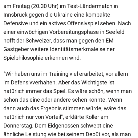
am Freitag (20.30 Uhr) im Test-Ländermatch in
Innsbruck gegen die Ukraine eine kompakte
Defensive und ein aktives Offensivspiel sehen. Nach
einer einwöchigen Vorbereitungsphase in Seefeld
hofft der Schweizer, dass man gegen den EM-
Gastgeber weitere Identitätsmerkmale seiner
Spielphilosophie erkennen wird.
"Wir haben uns im Training viel erarbeitet, vor allem
im Defensivverhalten. Aber das Wichtigste ist
natürlich immer das Spiel. Es wäre schön, wenn man
schon das eine oder andere sehen könnte. Wenn
dann auch das Ergebnis stimmen würde, wäre das
natürlich nur von Vorteil", erklärte Koller am
Donnerstag. Dem Eidgenossen schwebt eine
ähnliche Leistung wie bei seinem Debüt vor, als man