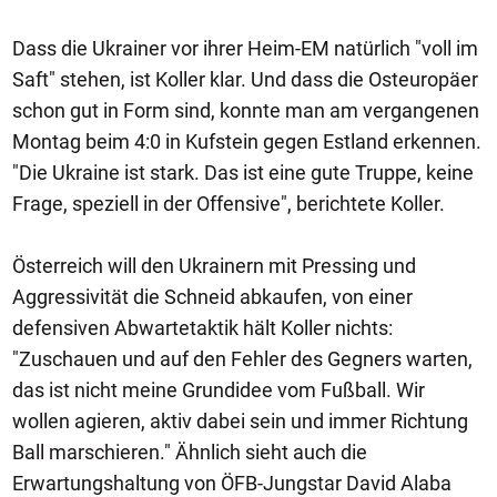
Dass die Ukrainer vor ihrer Heim-EM natürlich "voll im
Saft" stehen, ist Koller klar. Und dass die Osteuropäer
schon gut in Form sind, konnte man am vergangenen
Montag beim 4:0 in Kufstein gegen Estland erkennen.
"Die Ukraine ist stark. Das ist eine gute Truppe, keine
Frage, speziell in der Offensive", berichtete Koller.
Österreich will den Ukrainern mit Pressing und
Aggressivität die Schneid abkaufen, von einer
defensiven Abwartetaktik hält Koller nichts:
"Zuschauen und auf den Fehler des Gegners warten,
das ist nicht meine Grundidee vom Fußball. Wir
wollen agieren, aktiv dabei sein und immer Richtung
Ball marschieren." Ähnlich sieht auch die
Erwartungshaltung von ÖFB-Jungstar David Alaba