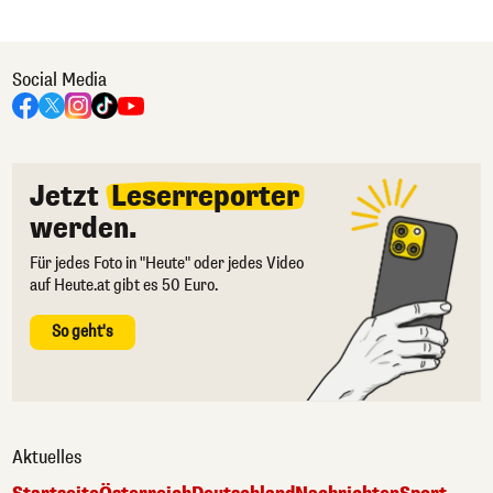
Social Media
Jetzt
Leserreporter
werden.
Für jedes Foto in "Heute" oder jedes Video
auf Heute.at gibt es 50 Euro.
So geht's
Aktuelles