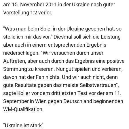
am 15. November 2011 in der Ukraine nach guter
Vorstellung 1:2 verlor.
"Was man beim Spiel in der Ukraine gesehen hat, so
stelle ich mir das vor." Diesmal soll sich die Leistung
aber auch in einem entsprechenden Ergebnis
niederschlagen. "Wir versuchen durch unser
Auftreten, aber auch durch das Ergebnis eine positive
Stimmung zu kreieren. Nur gut spielen und verlieren,
davon hat der Fan nichts. Und wir auch nicht, denn
gute Resultate geben das meiste Selbstvertrauen",
sagte Koller vor dem drittletzten Test vor der am 11.
September in Wien gegen Deutschland beginnenden
WM-Qualifikation.
"Ukraine ist stark"