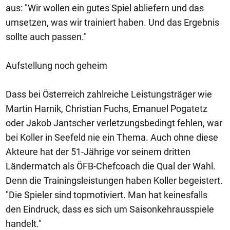
aus: "Wir wollen ein gutes Spiel abliefern und das
umsetzen, was wir trainiert haben. Und das Ergebnis
sollte auch passen."
Aufstellung noch geheim
Dass bei Österreich zahlreiche Leistungsträger wie
Martin Harnik, Christian Fuchs, Emanuel Pogatetz
oder Jakob Jantscher verletzungsbedingt fehlen, war
bei Koller in Seefeld nie ein Thema. Auch ohne diese
Akteure hat der 51-Jährige vor seinem dritten
Ländermatch als ÖFB-Chefcoach die Qual der Wahl.
Denn die Trainingsleistungen haben Koller begeistert.
"Die Spieler sind topmotiviert. Man hat keinesfalls
den Eindruck, dass es sich um Saisonkehrausspiele
handelt."