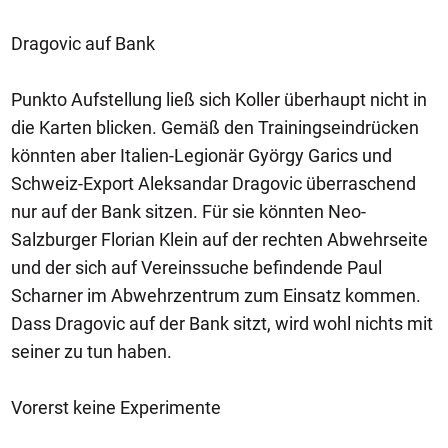
Dragovic auf Bank
Punkto Aufstellung ließ sich Koller überhaupt nicht in
die Karten blicken. Gemäß den Trainingseindrücken
könnten aber Italien-Legionär György Garics und
Schweiz-Export Aleksandar Dragovic überraschend
nur auf der Bank sitzen. Für sie könnten Neo-
Salzburger Florian Klein auf der rechten Abwehrseite
und der sich auf Vereinssuche befindende Paul
Scharner im Abwehrzentrum zum Einsatz kommen.
Dass Dragovic auf der Bank sitzt, wird wohl nichts mit
seiner zu tun haben.
Vorerst keine Experimente