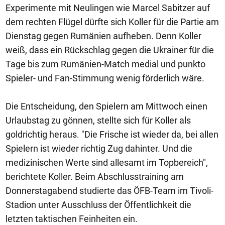
Experimente mit Neulingen wie Marcel Sabitzer auf
dem rechten Flügel dürfte sich Koller für die Partie am
Dienstag gegen Rumänien aufheben. Denn Koller
weiß, dass ein Rückschlag gegen die Ukrainer für die
Tage bis zum Rumänien-Match medial und punkto
Spieler- und Fan-Stimmung wenig förderlich wäre.
Die Entscheidung, den Spielern am Mittwoch einen
Urlaubstag zu gönnen, stellte sich für Koller als
goldrichtig heraus. "Die Frische ist wieder da, bei allen
Spielern ist wieder richtig Zug dahinter. Und die
medizinischen Werte sind allesamt im Topbereich",
berichtete Koller. Beim Abschlusstraining am
Donnerstagabend studierte das ÖFB-Team im Tivoli-
Stadion unter Ausschluss der Öffentlichkeit die
letzten taktischen Feinheiten ein.