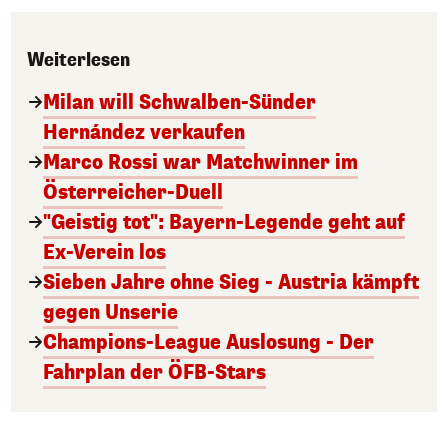
Weiterlesen
Milan will Schwalben-Sünder
Hernández verkaufen
Marco Rossi war Matchwinner im
Österreicher-Duell
"Geistig tot": Bayern-Legende geht auf
Ex-Verein los
Sieben Jahre ohne Sieg - Austria kämpft
gegen Unserie
Champions-League Auslosung - Der
Fahrplan der ÖFB-Stars