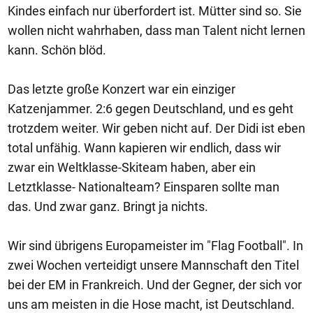
Kindes einfach nur überfordert ist. Mütter sind so. Sie
wollen nicht wahrhaben, dass man Talent nicht lernen
kann. Schön blöd.
Das letzte große Konzert war ein einziger
Katzenjammer. 2:6 gegen Deutschland, und es geht
trotzdem weiter. Wir geben nicht auf. Der Didi ist eben
total unfähig. Wann kapieren wir endlich, dass wir
zwar ein Weltklasse-Skiteam haben, aber ein
Letztklasse- Nationalteam? Einsparen sollte man
das. Und zwar ganz. Bringt ja nichts.
Wir sind übrigens Europameister im "Flag Football". In
zwei Wochen verteidigt unsere Mannschaft den Titel
bei der EM in Frankreich. Und der Gegner, der sich vor
uns am meisten in die Hose macht, ist Deutschland.