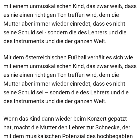
mit einem unmusikalischen Kind, das zwar weiß, dass
es nie einen richtigen Ton treffen wird, dem die
Mutter aber immer wieder einredet, dass es nicht
seine Schuld sei - sondern die des Lehrers und die
des Instruments und die der ganzen Welt.
Mit dem österreichischen Fußball verhält es sich wie
mit einem unmusikalischen Kind, das zwar weiß, dass
es nie einen richtigen Ton treffen wird, dem die
Mutter aber immer wieder einredet, dass es nicht
seine Schuld sei – sondern die des Lehrers und die
des Instruments und die der ganzen Welt.
Wenn das Kind dann wieder beim Konzert gepatzt
hat, macht die Mutter den Lehrer zur Schnecke, der
mit dem musikalischen Potenzial des hochbegabten