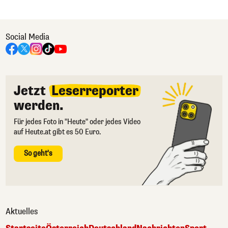
Social Media
Jetzt
Leserreporter
werden.
Für jedes Foto in "Heute" oder jedes Video
auf Heute.at gibt es 50 Euro.
So geht's
Aktuelles