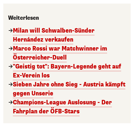
Weiterlesen
Milan will Schwalben-Sünder
Hernández verkaufen
Marco Rossi war Matchwinner im
Österreicher-Duell
"Geistig tot": Bayern-Legende geht auf
Ex-Verein los
Sieben Jahre ohne Sieg - Austria kämpft
gegen Unserie
Champions-League Auslosung - Der
Fahrplan der ÖFB-Stars