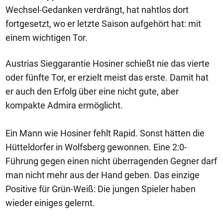
Wechsel-Gedanken verdrängt, hat nahtlos dort
fortgesetzt, wo er letzte Saison aufgehört hat: mit
einem wichtigen Tor.
Austrias Sieggarantie Hosiner schießt nie das vierte
oder fünfte Tor, er erzielt meist das erste. Damit hat
er auch den Erfolg über eine nicht gute, aber
kompakte Admira ermöglicht.
Ein Mann wie Hosiner fehlt Rapid. Sonst hätten die
Hütteldorfer in Wolfsberg gewonnen. Eine 2:0-
Führung gegen einen nicht überragenden Gegner darf
man nicht mehr aus der Hand geben. Das einzige
Positive für Grün-Weiß: Die jungen Spieler haben
wieder einiges gelernt.