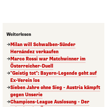
Weiterlesen
Milan will Schwalben-Sünder
Hernández verkaufen
Marco Rossi war Matchwinner im
Österreicher-Duell
"Geistig tot": Bayern-Legende geht auf
Ex-Verein los
Sieben Jahre ohne Sieg - Austria kämpft
gegen Unserie
Champions-League Auslosung - Der