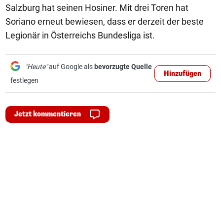
Salzburg hat seinen Hosiner. Mit drei Toren hat
Soriano erneut bewiesen, dass er derzeit der beste
Legionär in Österreichs Bundesliga ist.
"Heute"
auf Google als
bevorzugte Quelle
Hinzufügen
festlegen
Jetzt kommentieren