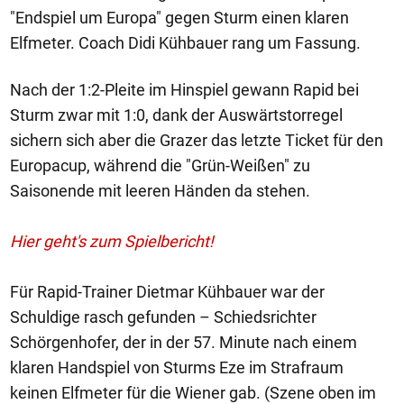
"Endspiel um Europa" gegen Sturm einen klaren
Elfmeter. Coach Didi Kühbauer rang um Fassung.
Nach der 1:2-Pleite im Hinspiel gewann Rapid bei
Sturm zwar mit 1:0, dank der Auswärtstorregel
sichern sich aber die Grazer das letzte Ticket für den
Europacup, während die "Grün-Weißen" zu
Saisonende mit leeren Händen da stehen.
Hier geht's zum Spielbericht!
Für Rapid-Trainer Dietmar Kühbauer war der
Schuldige rasch gefunden – Schiedsrichter
Schörgenhofer, der in der 57. Minute nach einem
klaren Handspiel von Sturms Eze im Strafraum
keinen Elfmeter für die Wiener gab. (Szene oben im