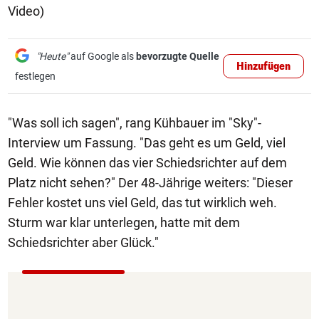
Video)
"Heute"
auf Google als
bevorzugte Quelle
Hinzufügen
festlegen
"Was soll ich sagen", rang Kühbauer im "Sky"-
Interview um Fassung. "Das geht es um Geld, viel
Geld. Wie können das vier Schiedsrichter auf dem
Platz nicht sehen?" Der 48-Jährige weiters: "Dieser
Fehler kostet uns viel Geld, das tut wirklich weh.
Sturm war klar unterlegen, hatte mit dem
Schiedsrichter aber Glück."