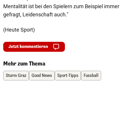
Mentalität ist bei den Spielern zum Beispiel immer
gefragt, Leidenschaft auch."
(Heute Sport)
Jetzt kommentieren
Mehr zum Thema
Sturm Graz
Good News
Sport-Tipps
Fussball