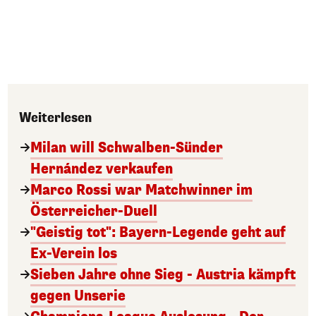
Weiterlesen
Milan will Schwalben-Sünder
Hernández verkaufen
Marco Rossi war Matchwinner im
Österreicher-Duell
"Geistig tot": Bayern-Legende geht auf
Ex-Verein los
Sieben Jahre ohne Sieg - Austria kämpft
gegen Unserie