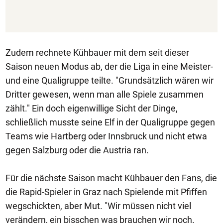
Zudem rechnete Kühbauer mit dem seit dieser
Saison neuen Modus ab, der die Liga in eine Meister-
und eine Qualigruppe teilte. "Grundsätzlich wären wir
Dritter gewesen, wenn man alle Spiele zusammen
zählt." Ein doch eigenwillige Sicht der Dinge,
schließlich musste seine Elf in der Qualigruppe gegen
Teams wie Hartberg oder Innsbruck und nicht etwa
gegen Salzburg oder die Austria ran.
Für die nächste Saison macht Kühbauer den Fans, die
die Rapid-Spieler in Graz nach Spielende mit Pfiffen
wegschickten, aber Mut. "Wir müssen nicht viel
verändern, ein bisschen was brauchen wir noch.