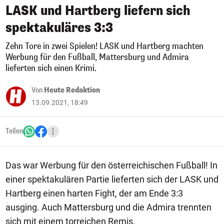
LASK und Hartberg liefern sich
spektakuläres 3:3
Zehn Tore in zwei Spielen! LASK und Hartberg machten
Werbung für den Fußball, Mattersburg und Admira
lieferten sich einen Krimi.
Von
Heute Redaktion
13.09.2021, 18:49
Teilen
Das war Werbung für den österreichischen Fußball! In
einer spektakulären Partie lieferten sich der LASK und
Hartberg einen harten Fight, der am Ende 3:3
ausging. Auch Mattersburg und die Admira trennten
sich mit einem torreichen Remis.