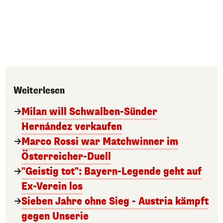
Weiterlesen
Milan will Schwalben-Sünder
Hernández verkaufen
Marco Rossi war Matchwinner im
Österreicher-Duell
"Geistig tot": Bayern-Legende geht auf
Ex-Verein los
Sieben Jahre ohne Sieg - Austria kämpft
gegen Unserie