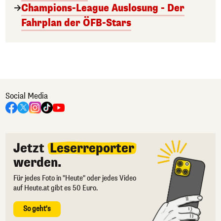
Champions-League Auslosung - Der
Fahrplan der ÖFB-Stars
Social Media
Jetzt
Leserreporter
werden.
Für jedes Foto in "Heute" oder jedes Video
auf Heute.at gibt es 50 Euro.
So geht's