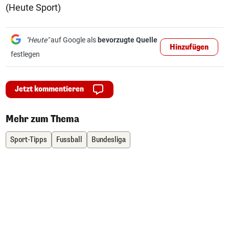
(Heute Sport)
"Heute"
auf Google als
bevorzugte Quelle
Hinzufügen
festlegen
Jetzt kommentieren
Mehr zum Thema
Sport-Tipps
Fussball
Bundesliga