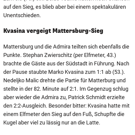
auf den Sieg, es blieb aber bei einem spektakulären
Unentschieden.
Kvasina vergeigt Mattersburg-Sieg
Mattersburg und die Admira teilten sich ebenfalls die
Punkte. Stephan Zwierschitz (per Elfmeter, 43.)
brachte die Gäste aus der Südstadt in Führung. Nach
der Pause staubte Marko Kvasina zum 1:1 ab (53.).
Nedeljko Malic drehte die Partie für Matterburg und
stellte in der 82. Minute auf 2:1. Im Gegenzug schlug
aber wieder die Admira zu, Patrick Schmidt erzielte
den 2:2-Ausgleich. Besonder bitter: Kvasina hatte mit
einem Elfmeter den Sieg auf den Fuß, Schupfte die
Kugel aber viel zu lässig nur an die Latte.