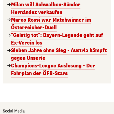
Milan will Schwalben-Sünder
Hernández verkaufen
Marco Rossi war Matchwinner im
Österreicher-Duell
"Geistig tot": Bayern-Legende geht auf
Ex-Verein los
Sieben Jahre ohne Sieg - Austria kämpft
gegen Unserie
Champions-League Auslosung - Der
Fahrplan der ÖFB-Stars
Social Media