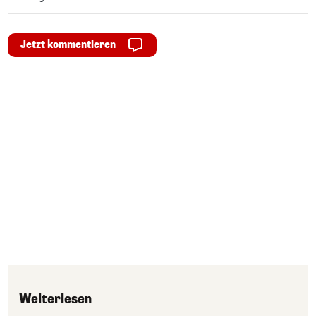
Jetzt kommentieren
Weiterlesen