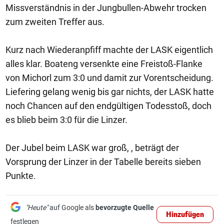
Missverständnis in der Jungbullen-Abwehr trocken
zum zweiten Treffer aus.
Kurz nach Wiederanpfiff machte der LASK eigentlich
alles klar. Boateng versenkte eine Freistoß-Flanke
von Michorl zum 3:0 und damit zur Vorentscheidung.
Liefering gelang wenig bis gar nichts, der LASK hatte
noch Chancen auf den endgültigen Todesstoß, doch
es blieb beim 3:0 für die Linzer.
Der Jubel beim LASK war groß, , beträgt der
Vorsprung der Linzer in der Tabelle bereits sieben
Punkte.
"Heute"
auf Google als
bevorzugte Quelle
Hinzufügen
festlegen