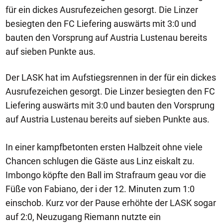
für ein dickes Ausrufezeichen gesorgt. Die Linzer
besiegten den FC Liefering auswärts mit 3:0 und
bauten den Vorsprung auf Austria Lustenau bereits
auf sieben Punkte aus.
Der LASK hat im Aufstiegsrennen in der für ein dickes
Ausrufezeichen gesorgt. Die Linzer besiegten den FC
Liefering auswärts mit 3:0 und bauten den Vorsprung
auf Austria Lustenau bereits auf sieben Punkte aus.
In einer kampfbetonten ersten Halbzeit ohne viele
Chancen schlugen die Gäste aus Linz eiskalt zu.
Imbongo köpfte den Ball im Strafraum geau vor die
Füße von Fabiano, der i der 12. Minuten zum 1:0
einschob. Kurz vor der Pause erhöhte der LASK sogar
auf 2:0, Neuzugang Riemann nutzte ein