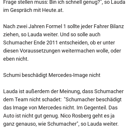
Frage stellen muss: Bin ich schnell genug?", so Lauda
im Gespräch mit Heute.at.
Nach zwei Jahren Formel 1 sollte jeder Fahrer Bilanz
ziehen, so Lauda weiter. Und so solle auch
Schumacher Ende 2011 entscheiden, ob er unter
diesen Voraussetzungen weitermachen wolle, oder
eben nicht.
Schumi beschädigt Mercedes-Image nicht
Lauda ist außerdem der Meinung, dass Schumacher
dem Team nicht schadet: "Schumacher beschädigt
das Image von Mercedes nicht. Im Gegenteil. Das
Auto ist nicht gut genug. Nico Rosberg geht es ja
ganz genauso, wie Schumacher", so Lauda weiter.