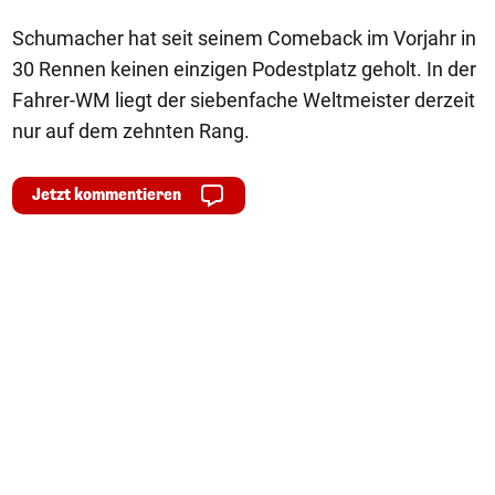
Schumacher hat seit seinem Comeback im Vorjahr in
30 Rennen keinen einzigen Podestplatz geholt. In der
Fahrer-WM liegt der siebenfache Weltmeister derzeit
nur auf dem zehnten Rang.
Jetzt kommentieren