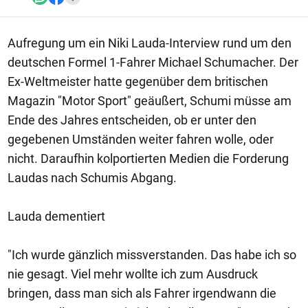
Aufregung um ein Niki Lauda-Interview rund um den
deutschen Formel 1-Fahrer Michael Schumacher. Der
Ex-Weltmeister hatte gegenüber dem britischen
Magazin "Motor Sport" geäußert, Schumi müsse am
Ende des Jahres entscheiden, ob er unter den
gegebenen Umständen weiter fahren wolle, oder
nicht. Daraufhin kolportierten Medien die Forderung
Laudas nach Schumis Abgang.
Lauda dementiert
"Ich wurde gänzlich missverstanden. Das habe ich so
nie gesagt. Viel mehr wollte ich zum Ausdruck
bringen, dass man sich als Fahrer irgendwann die