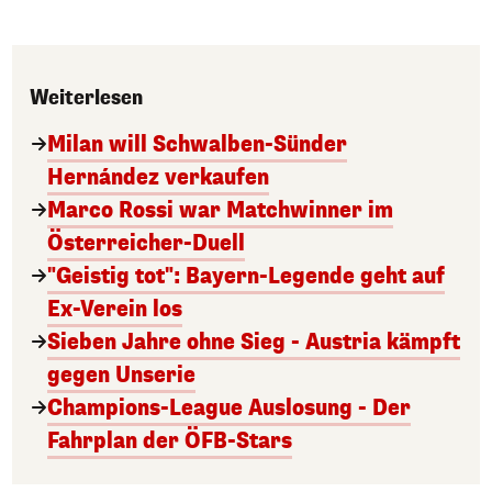
Weiterlesen
Milan will Schwalben-Sünder
Hernández verkaufen
Marco Rossi war Matchwinner im
Österreicher-Duell
"Geistig tot": Bayern-Legende geht auf
Ex-Verein los
Sieben Jahre ohne Sieg - Austria kämpft
gegen Unserie
Champions-League Auslosung - Der
Fahrplan der ÖFB-Stars