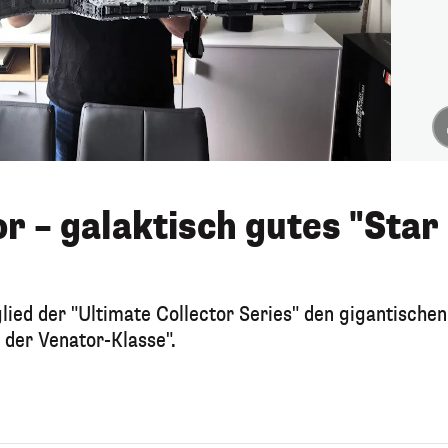
 – galaktisch gutes "Star
lied der "Ultimate Collector Series" den gigantischen
 der Venator-Klasse".