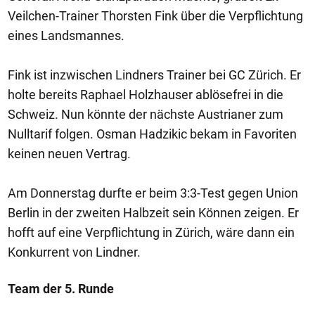
Veilchen-Trainer Thorsten Fink über die Verpflichtung
eines Landsmannes.
Fink ist inzwischen Lindners Trainer bei GC Zürich. Er
holte bereits Raphael Holzhauser ablösefrei in die
Schweiz. Nun könnte der nächste Austrianer zum
Nulltarif folgen. Osman Hadzikic bekam in Favoriten
keinen neuen Vertrag.
Am Donnerstag durfte er beim 3:3-Test gegen Union
Berlin in der zweiten Halbzeit sein Können zeigen. Er
hofft auf eine Verpflichtung in Zürich, wäre dann ein
Konkurrent von Lindner.
Team der 5. Runde