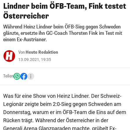
Lindner beim ÖFB-Team, Fink testet
Österreicher
Während Heinz Lindner beim ÖFB-Sieg gegen Schweden
glänzte, ersetzte ihn GC-Coach Thorsten Fink im Test mit
einem Ex-Austrianer.
Von
Heute Redaktion
13.09.2021, 19:35
Teilen
Was für eine Show von Heinz Lindner. Der Schweiz-
Legionär zeigte beim 2:0-Sieg gegen Schweden am
Donnerstag, warum er im ÖFB-Team die Eins auf dem
Rücken trägt. Während der Österreicher in der
Generali Arena Glanzparaden machte, grübelt Ex-