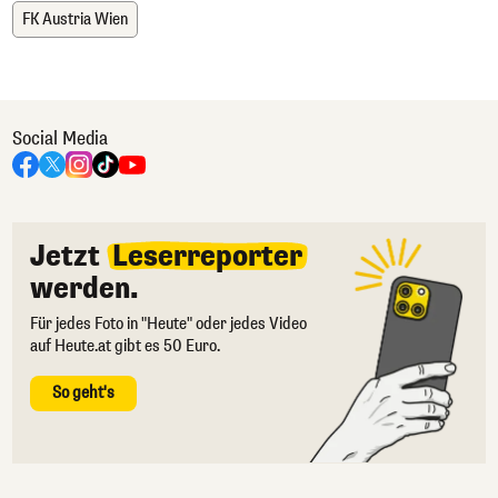
FK Austria Wien
Social Media
Jetzt
Leserreporter
werden.
Für jedes Foto in "Heute" oder jedes Video
auf Heute.at gibt es 50 Euro.
So geht's