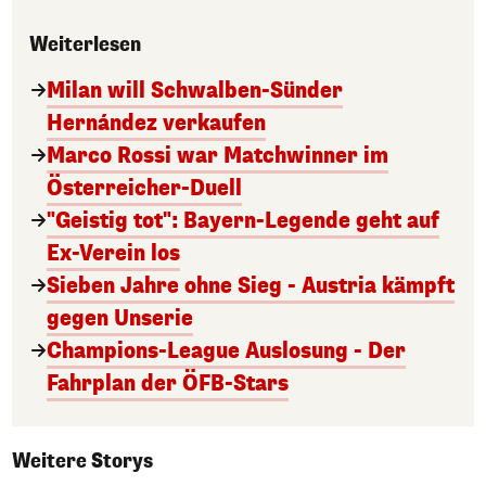
Weiterlesen
Milan will Schwalben-Sünder
Hernández verkaufen
Marco Rossi war Matchwinner im
Österreicher-Duell
"Geistig tot": Bayern-Legende geht auf
Ex-Verein los
Sieben Jahre ohne Sieg - Austria kämpft
gegen Unserie
Champions-League Auslosung - Der
Fahrplan der ÖFB-Stars
Weitere Storys