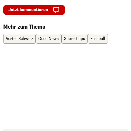
Jetzt kommentieren
Mehr zum Thema
Vorteil Schweiz
Good News
Sport-Tipps
Fussball