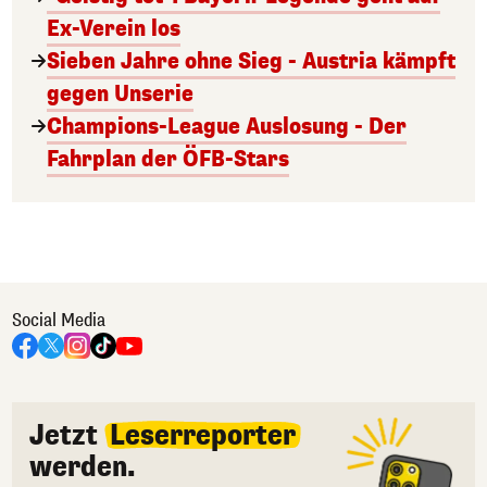
Ex-Verein los
Sieben Jahre ohne Sieg - Austria kämpft
gegen Unserie
Champions-League Auslosung - Der
Fahrplan der ÖFB-Stars
Social Media
Jetzt
Leserreporter
werden.