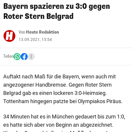
Bayern spazieren zu 3:0 gegen
Roter Stern Belgrad
Von
Heute Redaktion
13.09.2021, 15:54
Teilen
Auftakt nach Maß für die Bayern, wenn auch mit
angezogener Handbremse. Gegen Roter Stern
Belgrad gab es einen lockeren 3:0-Heimsieg.
Tottenham hingegen patzte bei Olympiakos Piräus.
34 Minuten hat es in München gedauert bis zum 1:0,
es hatte sich aber von Beginn an abgezeichnet.