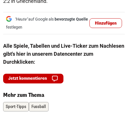
2:2 in Griechenland.
"Heute"
auf Google als
bevorzugte Quelle
Hinzufügen
festlegen
Alle Spiele, Tabellen und Live-Ticker zum Nachlesen
gibt's hier in unserem Datencenter zum
Durchklicken:
Jetzt kommentieren
Mehr zum Thema
Sport-Tipps
Fussball