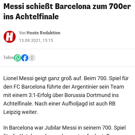
Messi schießt Barcelona zum 700er
ins Achtelfinale
Von
Heute Redaktion
13.09.2021, 15:15
Teilen
Lionel Messi geigt ganz groß auf. Beim 700. Spiel für
den FC Barcelona führte der Argentinier sein Team
mit einem 3:1-Erfolg über Borussia Dortmund ins
Achtelfinale. Nach einer Aufholjagd ist auch RB
Leipzig weiter.
In Barcelona war Jubilar Messi in seinem 700. Spiel