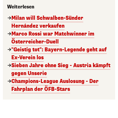
Weiterlesen
Milan will Schwalben-Sünder
Hernández verkaufen
Marco Rossi war Matchwinner im
Österreicher-Duell
"Geistig tot": Bayern-Legende geht auf
Ex-Verein los
Sieben Jahre ohne Sieg - Austria kämpft
gegen Unserie
Champions-League Auslosung - Der
Fahrplan der ÖFB-Stars