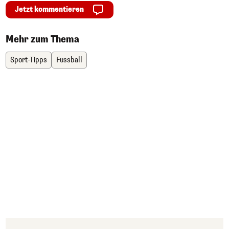
Jetzt kommentieren
Mehr zum Thema
Sport-Tipps
Fussball