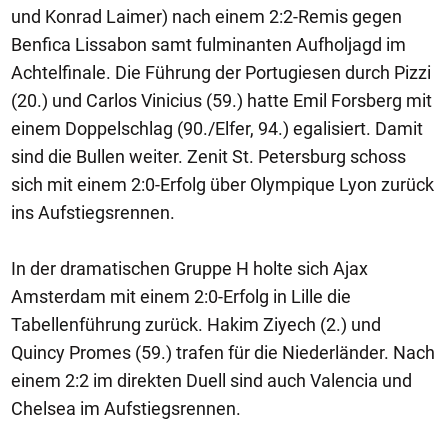
und Konrad Laimer) nach einem 2:2-Remis gegen
Benfica Lissabon samt fulminanten Aufholjagd im
Achtelfinale. Die Führung der Portugiesen durch Pizzi
(20.) und Carlos Vinicius (59.) hatte Emil Forsberg mit
einem Doppelschlag (90./Elfer, 94.) egalisiert. Damit
sind die Bullen weiter. Zenit St. Petersburg schoss
sich mit einem 2:0-Erfolg über Olympique Lyon zurück
ins Aufstiegsrennen.
In der dramatischen Gruppe H holte sich Ajax
Amsterdam mit einem 2:0-Erfolg in Lille die
Tabellenführung zurück. Hakim Ziyech (2.) und
Quincy Promes (59.) trafen für die Niederländer. Nach
einem 2:2 im direkten Duell sind auch Valencia und
Chelsea im Aufstiegsrennen.