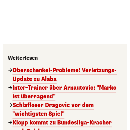
Weiterlesen
Oberschenkel-Probleme! Verletzungs-
Update zu Alaba
Inter-Trainer über Arnautovic: "Marko
ist überragend"
Schlafloser Dragovic vor dem
"wichtigsten Spiel"
Klopp kommt zu Bundesliga-Kracher