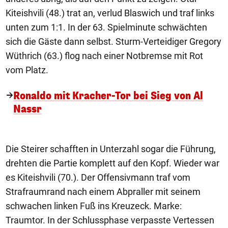
Kiteishvili (48.) trat an, verlud Blaswich und traf links
unten zum 1:1. In der 63. Spielminute schwächten
sich die Gäste dann selbst. Sturm-Verteidiger Gregory
Wüthrich (63.) flog nach einer Notbremse mit Rot
vom Platz.
Ronaldo mit Kracher-Tor bei Sieg von Al
Nassr
Die Steirer schafften in Unterzahl sogar die Führung,
drehten die Partie komplett auf den Kopf. Wieder war
es Kiteishvili (70.). Der Offensivmann traf vom
Strafraumrand nach einem Abpraller mit seinem
schwachen linken Fuß ins Kreuzeck. Marke:
Traumtor. In der Schlussphase verpasste Vertessen