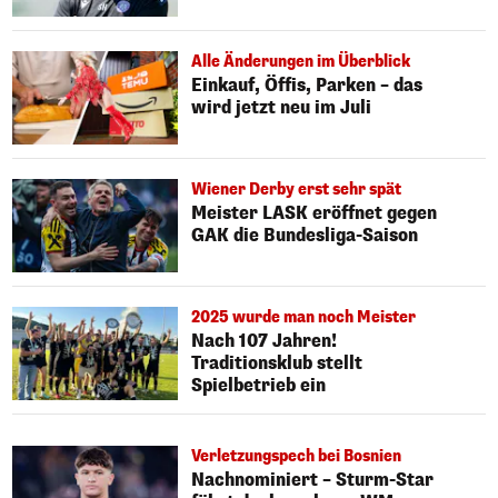
Alle Änderungen im Überblick
Einkauf, Öffis, Parken – das
wird jetzt neu im Juli
Wiener Derby erst sehr spät
Meister LASK eröffnet gegen
GAK die Bundesliga-Saison
2025 wurde man noch Meister
Nach 107 Jahren!
Traditionsklub stellt
Spielbetrieb ein
Verletzungspech bei Bosnien
Nachnominiert – Sturm-Star