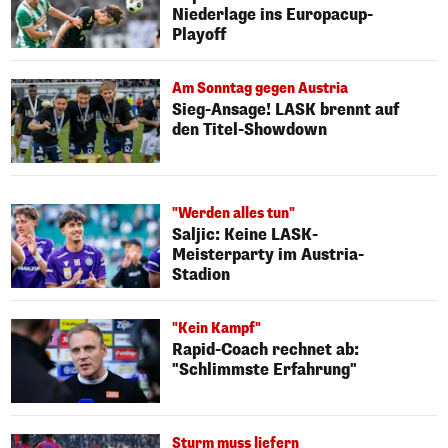
Niederlage ins Europacup-
Playoff
Am Sonntag gegen Austria
Sieg-Ansage! LASK brennt auf
den Titel-Showdown
"Werden alles tun"
Saljic: Keine LASK-
Meisterparty im Austria-
Stadion
"Kein Kampf"
Rapid-Coach rechnet ab:
"Schlimmste Erfahrung"
Sturm muss liefern