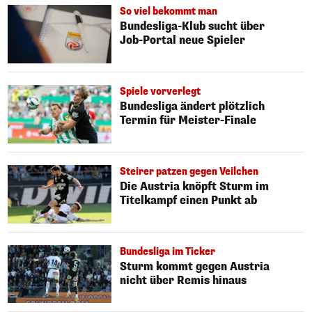
So viel bekommt man
Bundesliga-Klub sucht über
Job-Portal neue Spieler
Spiele vorverlegt
Bundesliga ändert plötzlich
Termin für Meister-Finale
Steirer patzen gegen Veilchen
Die Austria knöpft Sturm im
Titelkampf einen Punkt ab
Bundesliga im Ticker
Sturm kommt gegen Austria
nicht über Remis hinaus