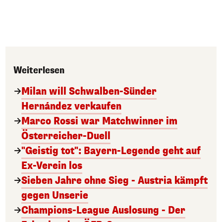
Weiterlesen
Milan will Schwalben-Sünder
Hernández verkaufen
Marco Rossi war Matchwinner im
Österreicher-Duell
"Geistig tot": Bayern-Legende geht auf
Ex-Verein los
Sieben Jahre ohne Sieg - Austria kämpft
gegen Unserie
Champions-League Auslosung - Der