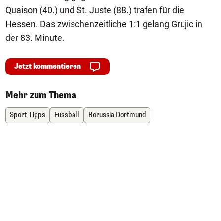
Quaison (40.) und St. Juste (88.) trafen für die
Hessen. Das zwischenzeitliche 1:1 gelang Grujic in
der 83. Minute.
Jetzt kommentieren
Mehr zum Thema
Sport-Tipps
Fussball
Borussia Dortmund