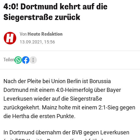
4:0! Dortmund kehrt auf die
Siegerstraße zurück
Von
Heute Redaktion
13.09.2021, 15:56
Teilen
Nach der Pleite bei Union Berlin ist Borussia
Dortmund mit einem 4:0-Heimerfolg über Bayer
Leverkusen wieder auf die Siegerstraße
zurückgekehrt. Mainz holte mit einem 2:1-Sieg gegen
die Hertha die ersten Punkte.
In Dortmund übernahm der BVB gegen Leverkusen