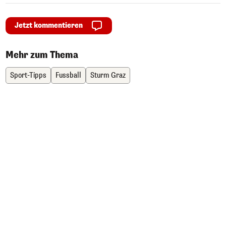
Jetzt kommentieren
Mehr zum Thema
Sport-Tipps
Fussball
Sturm Graz