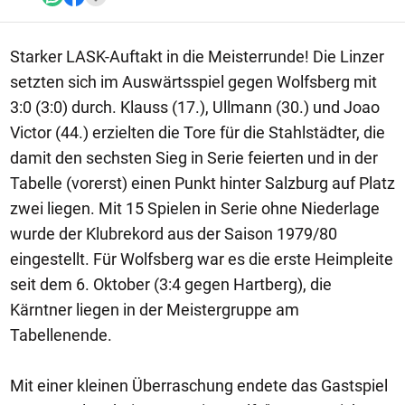
Starker LASK-Auftakt in die Meisterrunde! Die Linzer
setzten sich im Auswärtsspiel gegen Wolfsberg mit
3:0 (3:0) durch. Klauss (17.), Ullmann (30.) und Joao
Victor (44.) erzielten die Tore für die Stahlstädter, die
damit den sechsten Sieg in Serie feierten und in der
Tabelle (vorerst) einen Punkt hinter Salzburg auf Platz
zwei liegen. Mit 15 Spielen in Serie ohne Niederlage
wurde der Klubrekord aus der Saison 1979/80
eingestellt. Für Wolfsberg war es die erste Heimpleite
seit dem 6. Oktober (3:4 gegen Hartberg), die
Kärntner liegen in der Meistergruppe am
Tabellenende.
Mit einer kleinen Überraschung endete das Gastspiel