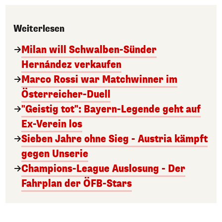
Weiterlesen
Milan will Schwalben-Sünder
Hernández verkaufen
Marco Rossi war Matchwinner im
Österreicher-Duell
"Geistig tot": Bayern-Legende geht auf
Ex-Verein los
Sieben Jahre ohne Sieg - Austria kämpft
gegen Unserie
Champions-League Auslosung - Der
Fahrplan der ÖFB-Stars