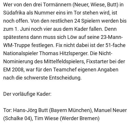
Wer von den drei Tormännern (Neuer, Wiese, Butt) in
Südafrika als Nummer eins im Tor stehen wird, ist
noch offen. Von den restlichen 24 Spielern werden bis
zum 1. Juni noch vier aus dem Kader fallen. Denn
spätestens dann muss sich Löw auf seine 23-Mann-
WM-Truppe festlegen. Fix nicht dabei ist der 51-fache
Nationalspieler Thomas Hitzlsperger. Die Nicht-
Nominierung des Mittelfeldspielers, Fixstarter bei der
EM 2008, war für den Teamchef eigenen Angaben
nach die schwerste Entscheidung.
Der vorläufige Kader:
Tor: Hans-Jörg Butt (Bayern München), Manuel Neuer
(Schalke 04), Tim Wiese (Werder Bremen)