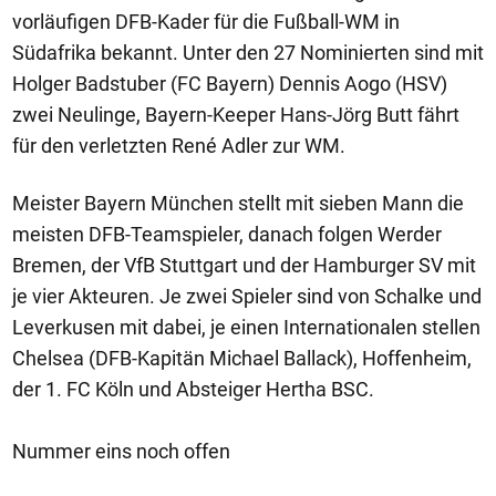
vorläufigen DFB-Kader für die Fußball-WM in
Südafrika bekannt. Unter den 27 Nominierten sind mit
Holger Badstuber (FC Bayern) Dennis Aogo (HSV)
zwei Neulinge, Bayern-Keeper Hans-Jörg Butt fährt
für den verletzten René Adler zur WM.
Meister Bayern München stellt mit sieben Mann die
meisten DFB-Teamspieler, danach folgen Werder
Bremen, der VfB Stuttgart und der Hamburger SV mit
je vier Akteuren. Je zwei Spieler sind von Schalke und
Leverkusen mit dabei, je einen Internationalen stellen
Chelsea (DFB-Kapitän Michael Ballack), Hoffenheim,
der 1. FC Köln und Absteiger Hertha BSC.
Nummer eins noch offen