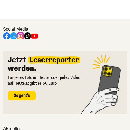
Social Media
Jetzt
Leserreporter
werden.
Für jedes Foto in "Heute" oder jedes Video
auf Heute.at gibt es 50 Euro.
So geht's
Aktuelles