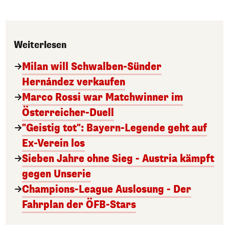
Weiterlesen
Milan will Schwalben-Sünder
Hernández verkaufen
Marco Rossi war Matchwinner im
Österreicher-Duell
"Geistig tot": Bayern-Legende geht auf
Ex-Verein los
Sieben Jahre ohne Sieg - Austria kämpft
gegen Unserie
Champions-League Auslosung - Der
Fahrplan der ÖFB-Stars