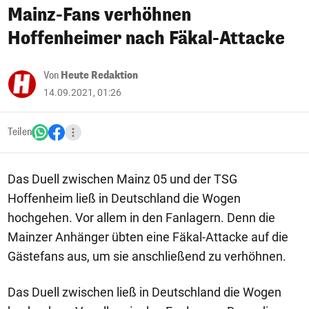
Mainz-Fans verhöhnen
Hoffenheimer nach Fäkal-Attacke
Von
Heute Redaktion
14.09.2021, 01:26
Teilen
Das Duell zwischen Mainz 05 und der TSG
Hoffenheim ließ in Deutschland die Wogen
hochgehen. Vor allem in den Fanlagern. Denn die
Mainzer Anhänger übten eine Fäkal-Attacke auf die
Gästefans aus, um sie anschließend zu verhöhnen.
Das Duell zwischen ließ in Deutschland die Wogen