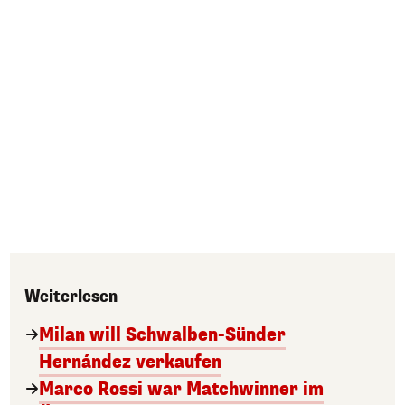
Weiterlesen
Milan will Schwalben-Sünder
Hernández verkaufen
Marco Rossi war Matchwinner im