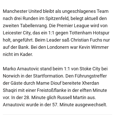
Manchester United bleibt als ungeschlagenes Team
nach drei Runden im Spitzenfeld, belegt aktuell den
zweiten Tabellenrang. Die Premier League wird von
Leicester City, das ein 1:1 gegen Tottenham Hotspur
holt, angeführt. Beim Leader saß Christian Fuchs nur
auf der Bank. Bei den Londonern war Kevin Wimmer
nicht im Kader.
Marko Arnautovic stand beim 1:1 von Stoke City bei
Norwich in der Startformation. Den Führungstreffer
der Gäste durch Mame Diouf bereitete Xherdan
Shaqiri mit einer Freistoßflanke in der elften Minute
vor. In der 28. Minute glich Russell Martin aus.
Arnautovic wurde in der 57. Minute ausgewechselt.