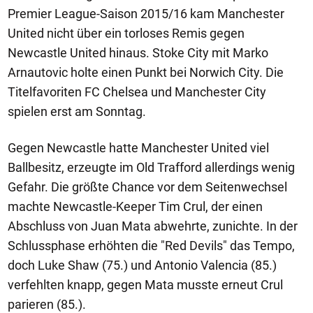
Premier League-Saison 2015/16 kam Manchester
United nicht über ein torloses Remis gegen
Newcastle United hinaus. Stoke City mit Marko
Arnautovic holte einen Punkt bei Norwich City. Die
Titelfavoriten FC Chelsea und Manchester City
spielen erst am Sonntag.
Gegen Newcastle hatte Manchester United viel
Ballbesitz, erzeugte im Old Trafford allerdings wenig
Gefahr. Die größte Chance vor dem Seitenwechsel
machte Newcastle-Keeper Tim Crul, der einen
Abschluss von Juan Mata abwehrte, zunichte. In der
Schlussphase erhöhten die "Red Devils" das Tempo,
doch Luke Shaw (75.) und Antonio Valencia (85.)
verfehlten knapp, gegen Mata musste erneut Crul
parieren (85.).