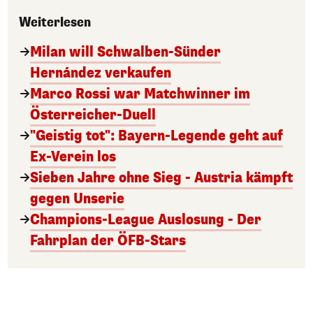
Weiterlesen
Milan will Schwalben-Sünder
Hernández verkaufen
Marco Rossi war Matchwinner im
Österreicher-Duell
"Geistig tot": Bayern-Legende geht auf
Ex-Verein los
Sieben Jahre ohne Sieg - Austria kämpft
gegen Unserie
Champions-League Auslosung - Der
Fahrplan der ÖFB-Stars