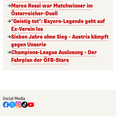
Marco Rossi war Matchwinner im
Österreicher-Duell
"Geistig tot": Bayern-Legende geht auf
Ex-Verein los
Sieben Jahre ohne Sieg - Austria kämpft
gegen Unserie
Champions-League Auslosung - Der
Fahrplan der ÖFB-Stars
Social Media