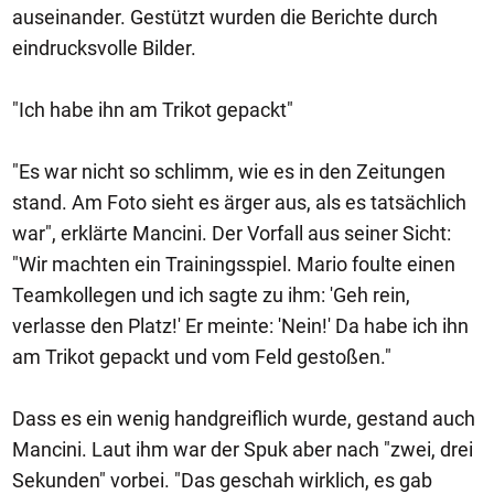
auseinander. Gestützt wurden die Berichte durch
eindrucksvolle Bilder.
"Ich habe ihn am Trikot gepackt"
"Es war nicht so schlimm, wie es in den Zeitungen
stand. Am Foto sieht es ärger aus, als es tatsächlich
war", erklärte Mancini. Der Vorfall aus seiner Sicht:
"Wir machten ein Trainingsspiel. Mario foulte einen
Teamkollegen und ich sagte zu ihm: 'Geh rein,
verlasse den Platz!' Er meinte: 'Nein!' Da habe ich ihn
am Trikot gepackt und vom Feld gestoßen."
Dass es ein wenig handgreiflich wurde, gestand auch
Mancini. Laut ihm war der Spuk aber nach "zwei, drei
Sekunden" vorbei. "Das geschah wirklich, es gab