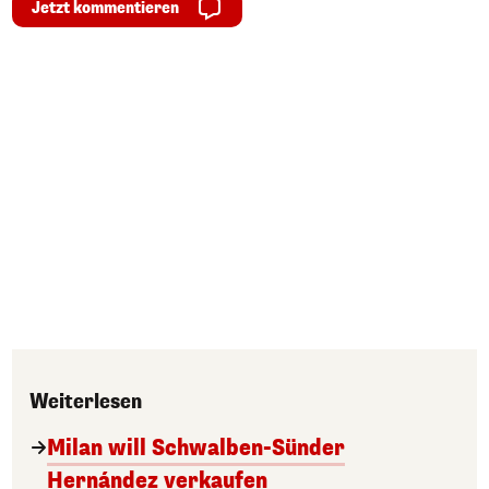
Jetzt kommentieren
Weiterlesen
Milan will Schwalben-Sünder
Hernández verkaufen