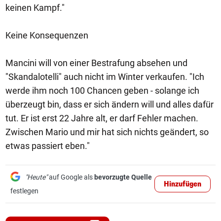
keinen Kampf."
Keine Konsequenzen
Mancini will von einer Bestrafung absehen und
"Skandalotelli" auch nicht im Winter verkaufen. "Ich
werde ihm noch 100 Chancen geben - solange ich
überzeugt bin, dass er sich ändern will und alles dafür
tut. Er ist erst 22 Jahre alt, er darf Fehler machen.
Zwischen Mario und mir hat sich nichts geändert, so
etwas passiert eben."
"Heute"
auf Google als
bevorzugte Quelle
Hinzufügen
festlegen