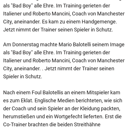
als "Bad Boy" alle Ehre. Im Training gerieten der
Italiener und Roberto Mancini, Coach von Manchester
City, aneinander. Es kam zu einem Handgemenge.
Jetzt nimmt der Trainer seinen Spieler in Schutz.
Am Donnerstag machte Mario Balotelli seinem Image
als "Bad Boy" alle Ehre. Im Training gerieten der
Italiener und Roberto Mancini, Coach von Manchester
City, aneinander. . Jetzt nimmt der Trainer seinen
Spieler in Schutz.
Nach einem Foul Balotellis an einem Mitspieler kam
es zum Eklat. Englische Medien berichteten, wie sich
der Coach und sein Spieler an der Kleidung packten,
herumstießen und ein Wortgefecht lieferten. Erst die
Co-Trainer brachten die beiden Streithähne